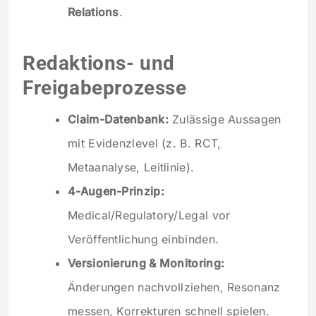
Relations
.
Redaktions- und
Freigabeprozesse
Claim-Datenbank:
Zulässige Aussagen
mit Evidenzlevel (z. B. RCT,
Metaanalyse, Leitlinie).
4-Augen-Prinzip:
Medical/Regulatory/Legal vor
Veröffentlichung einbinden.
Versionierung & Monitoring:
Änderungen nachvollziehen, Resonanz
messen, Korrekturen schnell spielen.