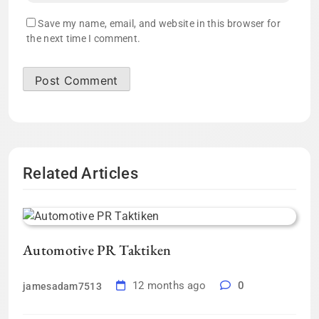
Save my name, email, and website in this browser for
the next time I comment.
Related Articles
Automotive PR Taktiken
12 months ago
0
jamesadam7513