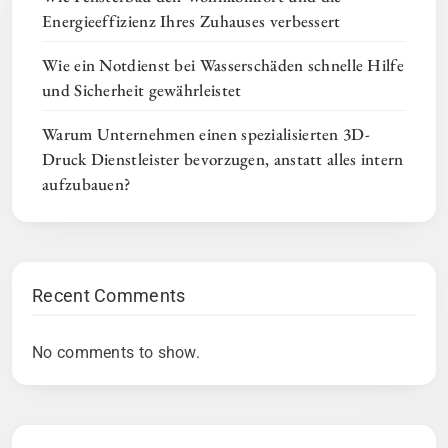
Energieeffizienz Ihres Zuhauses verbessert
Wie ein Notdienst bei Wasserschäden schnelle Hilfe
und Sicherheit gewährleistet
Warum Unternehmen einen spezialisierten 3D-
Druck Dienstleister bevorzugen, anstatt alles intern
aufzubauen?
Recent Comments
No comments to show.