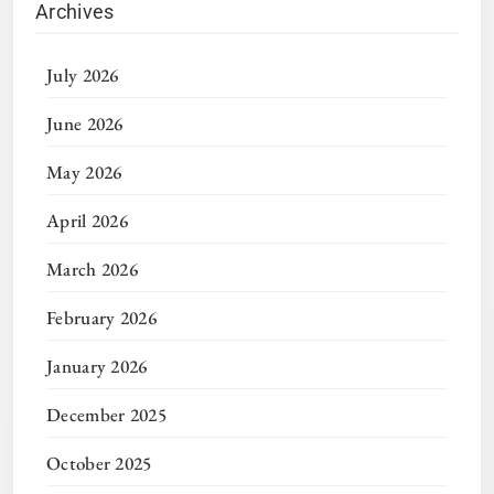
Archives
July 2026
June 2026
May 2026
April 2026
March 2026
February 2026
January 2026
December 2025
October 2025