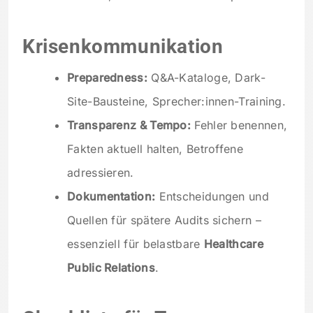
Krisenkommunikation
Preparedness:
Q&A-Kataloge, Dark-
Site-Bausteine, Sprecher:innen-Training.
Transparenz & Tempo:
Fehler benennen,
Fakten aktuell halten, Betroffene
adressieren.
Dokumentation:
Entscheidungen und
Quellen für spätere Audits sichern –
essenziell für belastbare
Healthcare
Public Relations
.