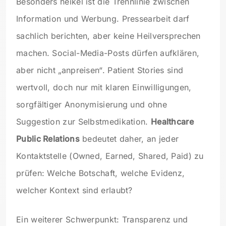
Besonders heikel ist die Trennlinie zwischen
Information und Werbung. Pressearbeit darf
sachlich berichten, aber keine Heilversprechen
machen. Social-Media-Posts dürfen aufklären,
aber nicht „anpreisen“. Patient Stories sind
wertvoll, doch nur mit klaren Einwilligungen,
sorgfältiger Anonymisierung und ohne
Suggestion zur Selbstmedikation.
Healthcare
Public Relations
bedeutet daher, an jeder
Kontaktstelle (Owned, Earned, Shared, Paid) zu
prüfen: Welche Botschaft, welche Evidenz,
welcher Kontext sind erlaubt?
Ein weiterer Schwerpunkt: Transparenz und