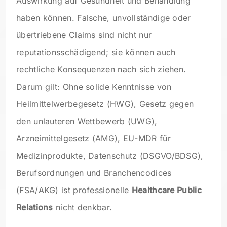
Auswirkung auf Gesundheit und Behandlung
haben können. Falsche, unvollständige oder
übertriebene Claims sind nicht nur
reputationsschädigend; sie können auch
rechtliche Konsequenzen nach sich ziehen.
Darum gilt: Ohne solide Kenntnisse von
Heilmittelwerbegesetz (HWG), Gesetz gegen
den unlauteren Wettbewerb (UWG),
Arzneimittelgesetz (AMG), EU-MDR für
Medizinprodukte, Datenschutz (DSGVO/BDSG),
Berufsordnungen und Branchencodices
(FSA/AKG) ist professionelle
Healthcare Public
Relations
nicht denkbar.