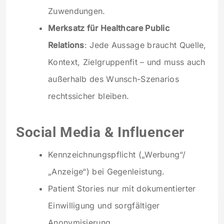
Zuwendungen.
Merksatz für Healthcare Public
Relations
: Jede Aussage braucht Quelle,
Kontext, Zielgruppenfit – und muss auch
außerhalb des Wunsch-Szenarios
rechtssicher bleiben.
Social Media & Influencer
Kennzeichnungspflicht („Werbung“/
„Anzeige“) bei Gegenleistung.
Patient Stories nur mit dokumentierter
Einwilligung und sorgfältiger
Anonymisierung.