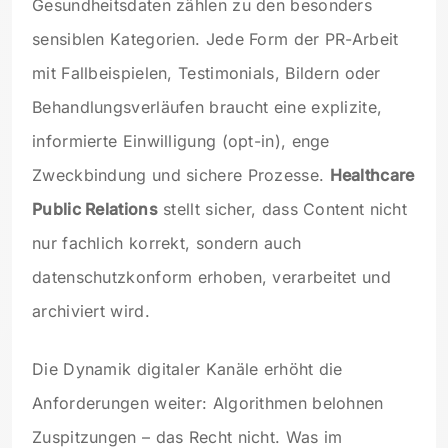
Gesundheitsdaten zählen zu den besonders
sensiblen Kategorien. Jede Form der PR-Arbeit
mit Fallbeispielen, Testimonials, Bildern oder
Behandlungsverläufen braucht eine explizite,
informierte Einwilligung (opt-in), enge
Zweckbindung und sichere Prozesse.
Healthcare
Public Relations
stellt sicher, dass Content nicht
nur fachlich korrekt, sondern auch
datenschutzkonform erhoben, verarbeitet und
archiviert wird.
Die Dynamik digitaler Kanäle erhöht die
Anforderungen weiter: Algorithmen belohnen
Zuspitzungen – das Recht nicht. Was im