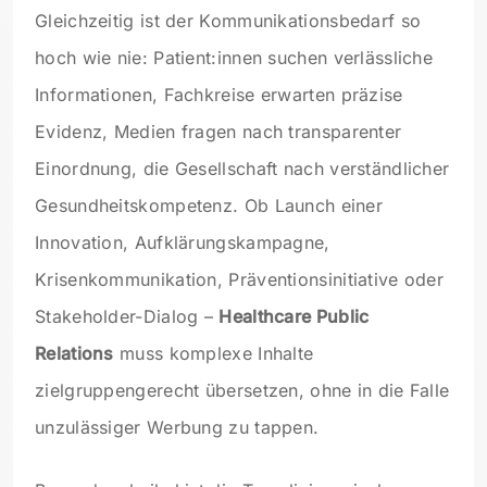
Gleichzeitig ist der Kommunikationsbedarf so
hoch wie nie: Patient:innen suchen verlässliche
Informationen, Fachkreise erwarten präzise
Evidenz, Medien fragen nach transparenter
Einordnung, die Gesellschaft nach verständlicher
Gesundheitskompetenz. Ob Launch einer
Innovation, Aufklärungskampagne,
Krisenkommunikation, Präventionsinitiative oder
Stakeholder-Dialog –
Healthcare Public
Relations
muss komplexe Inhalte
zielgruppengerecht übersetzen, ohne in die Falle
unzulässiger Werbung zu tappen.