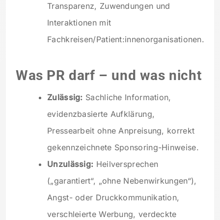
Transparenz, Zuwendungen und
Interaktionen mit
Fachkreisen/Patient:innenorganisationen.
Was PR darf – und was nicht
Zulässig:
Sachliche Information,
evidenzbasierte Aufklärung,
Pressearbeit ohne Anpreisung, korrekt
gekennzeichnete Sponsoring-Hinweise.
Unzulässig:
Heilversprechen
(„garantiert“, „ohne Nebenwirkungen“),
Angst- oder Druckkommunikation,
verschleierte Werbung, verdeckte