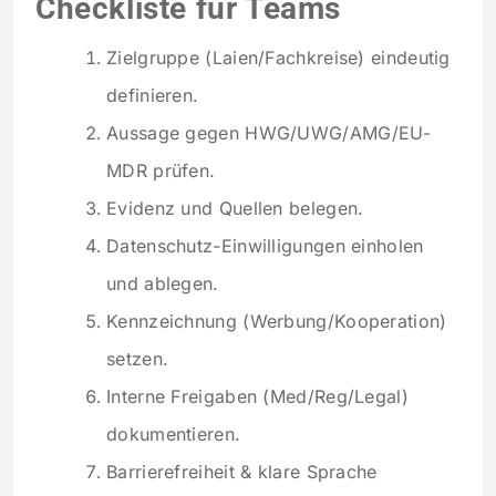
Checkliste für Teams
Zielgruppe (Laien/Fachkreise) eindeutig
definieren.
Aussage gegen HWG/UWG/AMG/EU-
MDR prüfen.
Evidenz und Quellen belegen.
Datenschutz-Einwilligungen einholen
und ablegen.
Kennzeichnung (Werbung/Kooperation)
setzen.
Interne Freigaben (Med/Reg/Legal)
dokumentieren.
Barrierefreiheit & klare Sprache