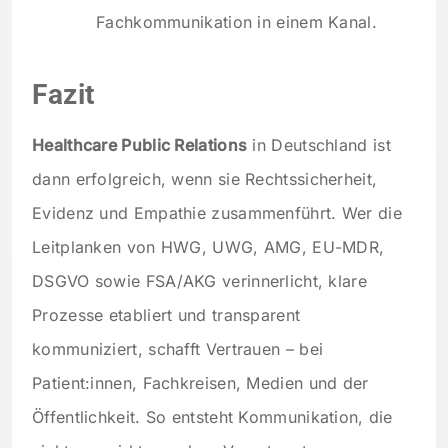
Fachkommunikation in einem Kanal.
Fazit
Healthcare Public Relations
in Deutschland ist
dann erfolgreich, wenn sie Rechtssicherheit,
Evidenz und Empathie zusammenführt. Wer die
Leitplanken von HWG, UWG, AMG, EU-MDR,
DSGVO sowie FSA/AKG verinnerlicht, klare
Prozesse etabliert und transparent
kommuniziert, schafft Vertrauen – bei
Patient:innen, Fachkreisen, Medien und der
Öffentlichkeit. So entsteht Kommunikation, die