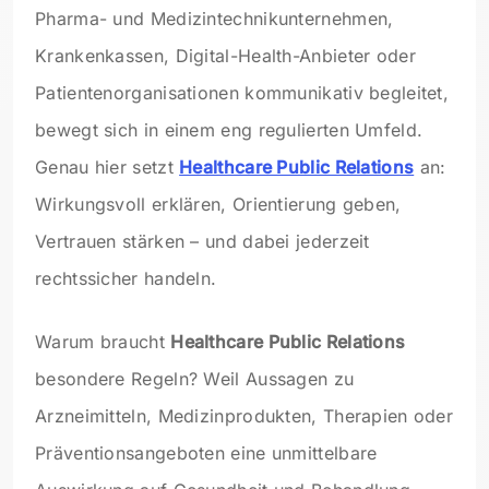
Pharma- und Medizintechnikunternehmen,
Krankenkassen, Digital-Health-Anbieter oder
Patientenorganisationen kommunikativ begleitet,
bewegt sich in einem eng regulierten Umfeld.
Genau hier setzt
Healthcare Public Relations
an:
Wirkungsvoll erklären, Orientierung geben,
Vertrauen stärken – und dabei jederzeit
rechtssicher handeln.
Warum braucht
Healthcare Public Relations
besondere Regeln? Weil Aussagen zu
Arzneimitteln, Medizinprodukten, Therapien oder
Präventionsangeboten eine unmittelbare