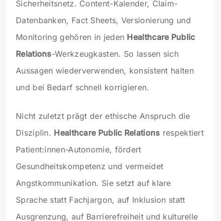
Sicherheitsnetz. Content-Kalender, Claim-
Datenbanken, Fact Sheets, Versionierung und
Monitoring gehören in jeden
Healthcare Public
Relations
-Werkzeugkasten. So lassen sich
Aussagen wiederverwenden, konsistent halten
und bei Bedarf schnell korrigieren.
Nicht zuletzt prägt der ethische Anspruch die
Disziplin.
Healthcare Public Relations
respektiert
Patient:innen-Autonomie, fördert
Gesundheitskompetenz und vermeidet
Angstkommunikation. Sie setzt auf klare
Sprache statt Fachjargon, auf Inklusion statt
Ausgrenzung, auf Barrierefreiheit und kulturelle