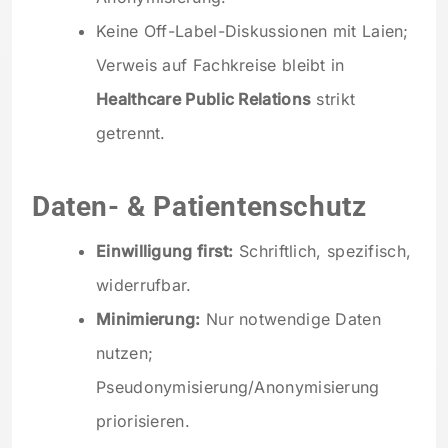
Keine Off-Label-Diskussionen mit Laien;
Verweis auf Fachkreise bleibt in
Healthcare Public Relations
strikt
getrennt.
Daten- & Patientenschutz
Einwilligung first:
Schriftlich, spezifisch,
widerrufbar.
Minimierung:
Nur notwendige Daten
nutzen;
Pseudonymisierung/Anonymisierung
priorisieren.