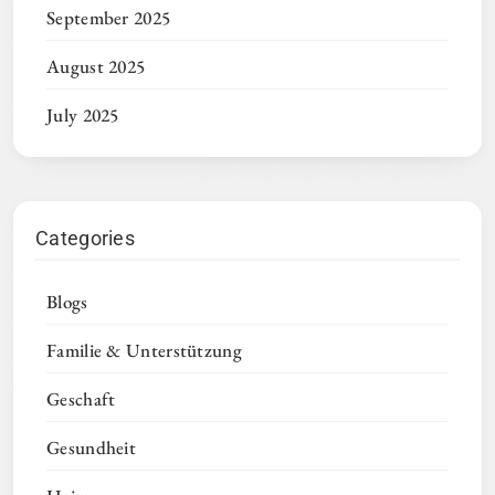
September 2025
August 2025
July 2025
Categories
Blogs
Familie & Unterstützung
Geschaft
Gesundheit