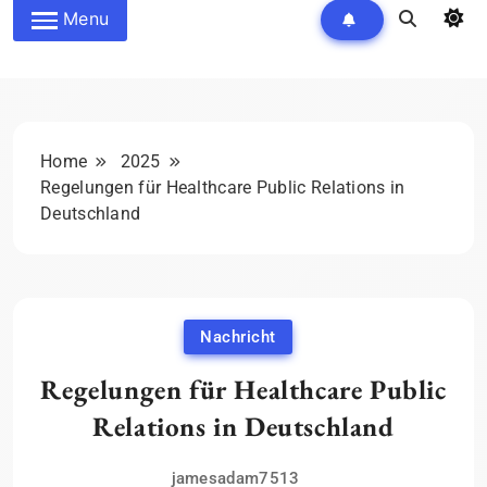
Menu
Home
2025
Regelungen für Healthcare Public Relations in
Deutschland
Nachricht
Regelungen für Healthcare Public
Relations in Deutschland
jamesadam7513