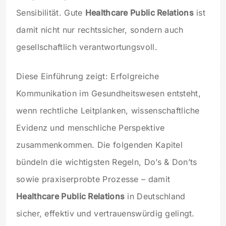
Sensibilität. Gute
Healthcare Public Relations
ist
damit nicht nur rechtssicher, sondern auch
gesellschaftlich verantwortungsvoll.
Diese Einführung zeigt: Erfolgreiche
Kommunikation im Gesundheitswesen entsteht,
wenn rechtliche Leitplanken, wissenschaftliche
Evidenz und menschliche Perspektive
zusammenkommen. Die folgenden Kapitel
bündeln die wichtigsten Regeln, Do’s & Don’ts
sowie praxiserprobte Prozesse – damit
Healthcare Public Relations
in Deutschland
sicher, effektiv und vertrauenswürdig gelingt.