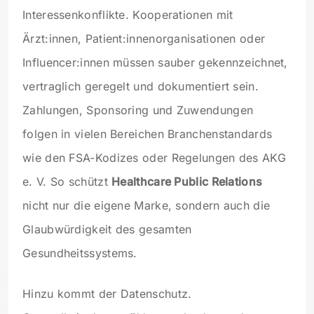
Interessenkonflikte. Kooperationen mit
Ärzt:innen, Patient:innenorganisationen oder
Influencer:innen müssen sauber gekennzeichnet,
vertraglich geregelt und dokumentiert sein.
Zahlungen, Sponsoring und Zuwendungen
folgen in vielen Bereichen Branchenstandards
wie den FSA-Kodizes oder Regelungen des AKG
e. V. So schützt
Healthcare Public Relations
nicht nur die eigene Marke, sondern auch die
Glaubwürdigkeit des gesamten
Gesundheitssystems.
Hinzu kommt der Datenschutz.