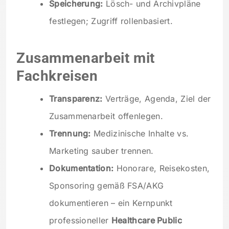
Speicherung:
Lösch- und Archivpläne
festlegen; Zugriff rollenbasiert.
Zusammenarbeit mit
Fachkreisen
Transparenz:
Verträge, Agenda, Ziel der
Zusammenarbeit offenlegen.
Trennung:
Medizinische Inhalte vs.
Marketing sauber trennen.
Dokumentation:
Honorare, Reisekosten,
Sponsoring gemäß FSA/AKG
dokumentieren – ein Kernpunkt
professioneller
Healthcare Public