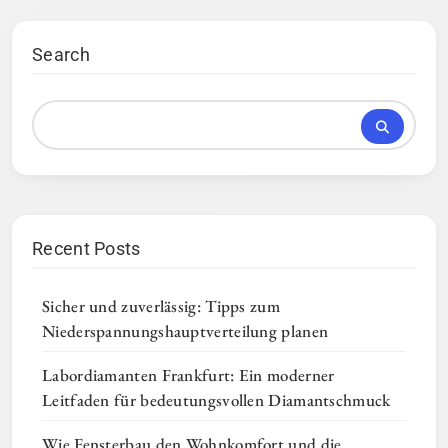
Search
Recent Posts
Sicher und zuverlässig: Tipps zum
Niederspannungshauptverteilung planen
Labordiamanten Frankfurt: Ein moderner
Leitfaden für bedeutungsvollen Diamantschmuck
Wie Fensterbau den Wohnkomfort und die