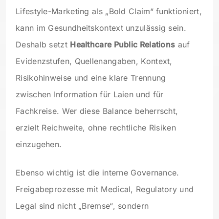
Lifestyle-Marketing als „Bold Claim“ funktioniert,
kann im Gesundheitskontext unzulässig sein.
Deshalb setzt
Healthcare Public Relations
auf
Evidenzstufen, Quellenangaben, Kontext,
Risikohinweise und eine klare Trennung
zwischen Information für Laien und für
Fachkreise. Wer diese Balance beherrscht,
erzielt Reichweite, ohne rechtliche Risiken
einzugehen.
Ebenso wichtig ist die interne Governance.
Freigabeprozesse mit Medical, Regulatory und
Legal sind nicht „Bremse“, sondern