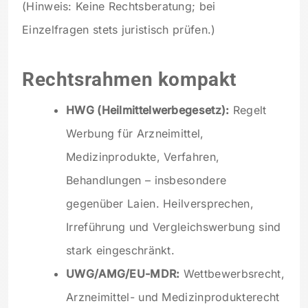
(Hinweis: Keine Rechtsberatung; bei
Einzelfragen stets juristisch prüfen.)
Rechtsrahmen kompakt
HWG (Heilmittelwerbegesetz):
Regelt
Werbung für Arzneimittel,
Medizinprodukte, Verfahren,
Behandlungen – insbesondere
gegenüber Laien. Heilversprechen,
Irreführung und Vergleichswerbung sind
stark eingeschränkt.
UWG/AMG/EU-MDR:
Wettbewerbsrecht,
Arzneimittel- und Medizinprodukterecht