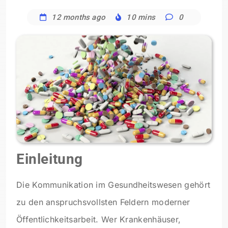
12 months ago
10 mins
0
Einleitung
Die Kommunikation im Gesundheitswesen gehört
zu den anspruchsvollsten Feldern moderner
Öffentlichkeitsarbeit. Wer Krankenhäuser,