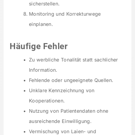
sicherstellen.
Monitoring und Korrekturwege
einplanen.
Häufige Fehler
Zu werbliche Tonalität statt sachlicher
Information.
Fehlende oder ungeeignete Quellen.
Unklare Kennzeichnung von
Kooperationen.
Nutzung von Patientendaten ohne
ausreichende Einwilligung.
Vermischung von Laien- und