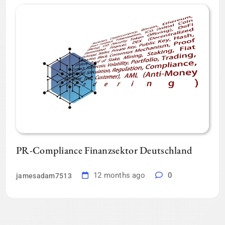
PR-Compliance Finanzsektor Deutschland
12 months ago
0
jamesadam7513