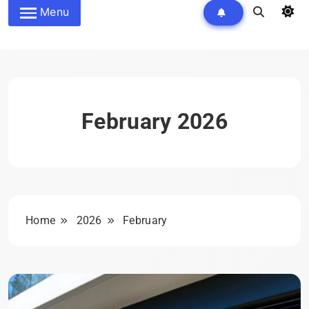
Menu
February 2026
Home
2026
February