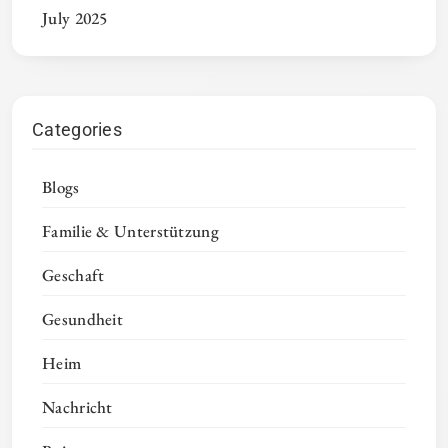
July 2025
Categories
Blogs
Familie & Unterstützung
Geschaft
Gesundheit
Heim
Nachricht