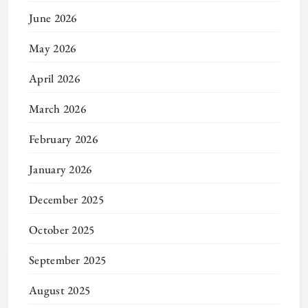
June 2026
May 2026
April 2026
March 2026
February 2026
January 2026
December 2025
October 2025
September 2025
August 2025