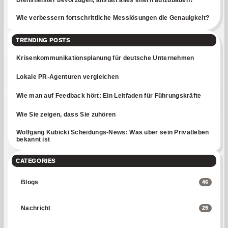
Wie verbessern fortschrittliche Messlösungen die Genauigkeit?
TRENDING POSTS
Krisenkommunikationsplanung für deutsche Unternehmen
Lokale PR-Agenturen vergleichen
Wie man auf Feedback hört: Ein Leitfaden für Führungskräfte
Wie Sie zeigen, dass Sie zuhören
Wolfgang Kubicki Scheidungs-News: Was über sein Privatleben
bekannt ist
CATEGORIES
Blogs
46
Nachricht
25