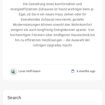
Die Gestaltung eines komfortablen und
energieeffizienten Zuhauses ist heute wichtiger denn je.
Egal, ob Sie in ein neues Haus ziehen oder Ihr
bestehendes Zuhause renovieren, gezielte
Modernisierungen können sowohl den Wohnkomfort
steigern als auch langfristig Energiekosten sparen. Von
hochwertigen Fenstern über intelligente Haustechnik bis
hin zu effizienten Heizlösungen – die Auswahl der
richtigen Upgrades macht
Leon Hoffmann
6 months ago
Search