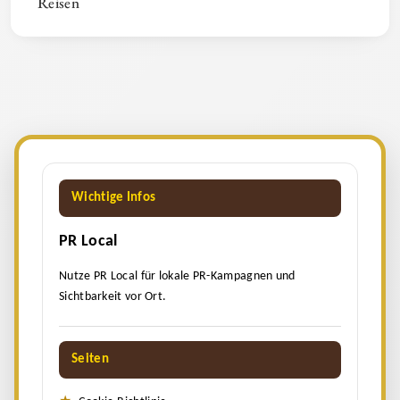
Reisen
Wichtige Infos
PR Local
Nutze PR Local für lokale PR-Kampagnen und
Sichtbarkeit vor Ort.
Seiten