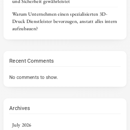
und Sicherheit gewährleistet
Warum Unternehmen einen spezialisierten 3D-
Druck Dienstleister bevorzugen, anstatt alles intern
aufzubauen?
Recent Comments
No comments to show.
Archives
July 2026