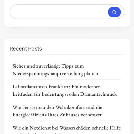
Recent Posts
Sicher und zuverlässig: Tipps zum
Niederspannungshauptverteilung planen
Labordiamanten Frankfurt: Ein moderner
Leitfaden für bedeutungsvollen Diamantschmuck
Wie Fensterbau den Wohnkomfort und die
Energieeffizienz Ihres Zuhauses verbessert
Wie ein Notdienst bei Wasserschäden schnelle Hilfe