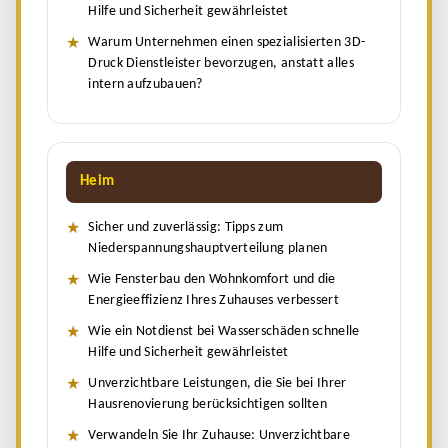
Hilfe und Sicherheit gewährleistet
Warum Unternehmen einen spezialisierten 3D-
Druck Dienstleister bevorzugen, anstatt alles
intern aufzubauen?
Heim
Sicher und zuverlässig: Tipps zum
Niederspannungshauptverteilung planen
Wie Fensterbau den Wohnkomfort und die
Energieeffizienz Ihres Zuhauses verbessert
Wie ein Notdienst bei Wasserschäden schnelle
Hilfe und Sicherheit gewährleistet
Unverzichtbare Leistungen, die Sie bei Ihrer
Hausrenovierung berücksichtigen sollten
Verwandeln Sie Ihr Zuhause: Unverzichtbare