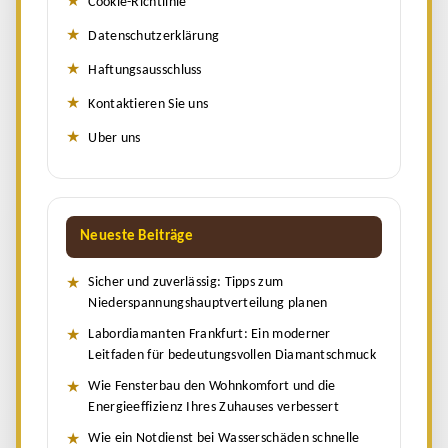
Cookie-Richtlinie
Datenschutzerklärung
Haftungsausschluss
Kontaktieren Sie uns
Uber uns
Neueste Beiträge
Sicher und zuverlässig: Tipps zum
Niederspannungshauptverteilung planen
Labordiamanten Frankfurt: Ein moderner
Leitfaden für bedeutungsvollen Diamantschmuck
Wie Fensterbau den Wohnkomfort und die
Energieeffizienz Ihres Zuhauses verbessert
Wie ein Notdienst bei Wasserschäden schnelle