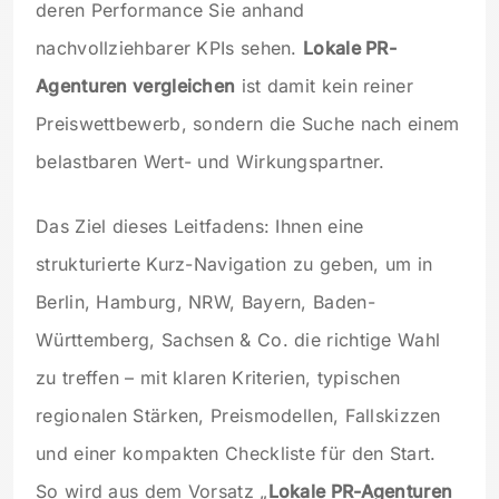
deren Performance Sie anhand
nachvollziehbarer KPIs sehen.
Lokale PR-
Agenturen vergleichen
ist damit kein reiner
Preiswettbewerb, sondern die Suche nach einem
belastbaren Wert- und Wirkungspartner.
Das Ziel dieses Leitfadens: Ihnen eine
strukturierte Kurz-Navigation zu geben, um in
Berlin, Hamburg, NRW, Bayern, Baden-
Württemberg, Sachsen & Co. die richtige Wahl
zu treffen – mit klaren Kriterien, typischen
regionalen Stärken, Preismodellen, Fallskizzen
und einer kompakten Checkliste für den Start.
So wird aus dem Vorsatz „
Lokale PR-Agenturen