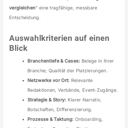
vergleichen
“ eine tragfähige, messbare
Entscheidung.
Auswahlkriterien auf einen
Blick
Branchentiefe & Cases:
Belege in Ihrer
Branche; Qualität der Platzierungen.
Netzwerke vor Ort:
Relevante
Redaktionen, Verbände, Event-Zugänge.
Strategie & Story:
Klarer Narrativ,
Botschaften, Differenzierung.
Prozesse & Taktung:
Onboarding,