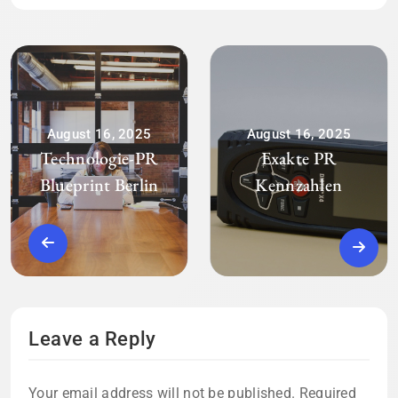
August 16, 2025
August 16, 2025
Technologie-PR
Exakte PR
Blueprint Berlin
Kennzahlen
Leave a Reply
Your email address will not be published.
Required