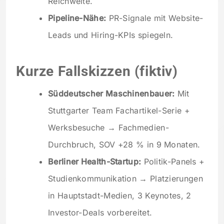
Reichweite.
Pipeline-Nähe:
PR-Signale mit Website-
Leads und Hiring-KPIs spiegeln.
Kurze Fallskizzen (fiktiv)
Süddeutscher Maschinenbauer:
Mit
Stuttgarter Team Fachartikel-Serie +
Werksbesuche → Fachmedien-
Durchbruch, SOV +28 % in 9 Monaten.
Berliner Health-Startup:
Politik-Panels +
Studienkommunikation → Platzierungen
in Hauptstadt-Medien, 3 Keynotes, 2
Investor-Deals vorbereitet.