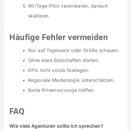
90-Tage-Pilot vereinbaren, danach
skalieren.
Häufige Fehler vermeiden
Nur auf Tagessatz oder Größe schauen.
Ohne klare Botschaften starten.
KPIs nicht vorab festlegen.
Regionale Medienlogik unterschätzen.
Keine Krisenvorsorge treffen.
FAQ
Wie viele Agenturen sollte ich sprechen?