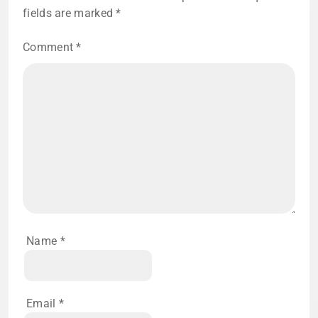
fields are marked
*
Comment
*
Name
*
Email
*