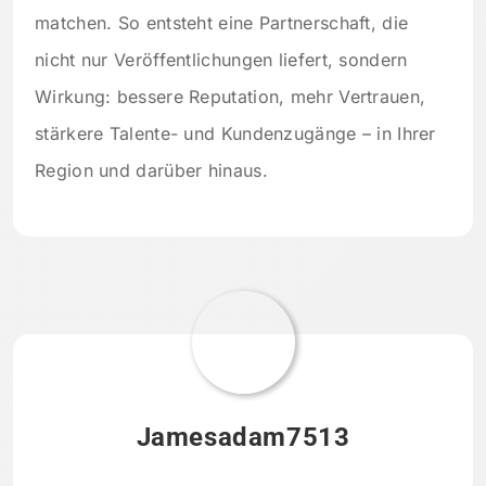
matchen. So entsteht eine Partnerschaft, die
nicht nur Veröffentlichungen liefert, sondern
Wirkung: bessere Reputation, mehr Vertrauen,
stärkere Talente- und Kundenzugänge – in Ihrer
Region und darüber hinaus.
Jamesadam7513