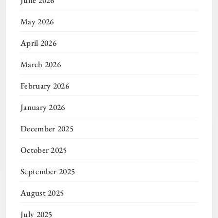
May 2026
April 2026
March 2026
February 2026
January 2026
December 2025
October 2025
September 2025
August 2025
July 2025