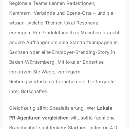
Regionale Teams kennen Redaktionen,
Kammern, Verbände und Szene-Orte – und sie
wissen, welche Themen lokal Resonanz
erzeugen. Ein Produktlaunch in München braucht
andere Aufhänger als eine Standortkampagne in
Sachsen oder eine Employer-Branding-Story in
Baden-Württemberg. Mit lokaler Expertise
verkürzen Sie Wege, verringern
Reibungsverluste und erhöhen die Trefferquote
Ihrer Botschaften.
Gleichzeitig zählt Spezialisierung. Wer
Lokale
PR-Agenturen vergleichen
will, sollte fachliche
Branchentiefe mitdenken: Startups, Industrie 4.0,