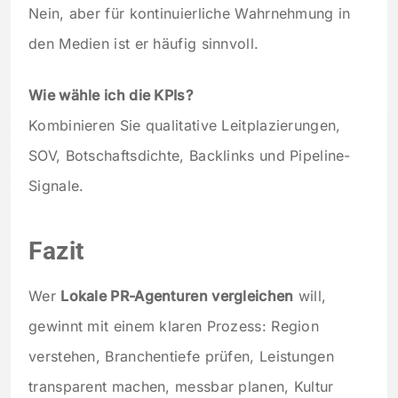
Nein, aber für kontinuierliche Wahrnehmung in
den Medien ist er häufig sinnvoll.
Wie wähle ich die KPIs?
Kombinieren Sie qualitative Leitplazierungen,
SOV, Botschaftsdichte, Backlinks und Pipeline-
Signale.
Fazit
Wer
Lokale PR-Agenturen vergleichen
will,
gewinnt mit einem klaren Prozess: Region
verstehen, Branchentiefe prüfen, Leistungen
transparent machen, messbar planen, Kultur