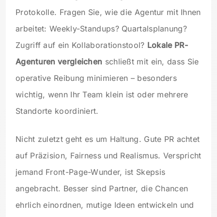
Protokolle. Fragen Sie, wie die Agentur mit Ihnen
arbeitet: Weekly-Standups? Quartalsplanung?
Zugriff auf ein Kollaborationstool?
Lokale PR-
Agenturen vergleichen
schließt mit ein, dass Sie
operative Reibung minimieren – besonders
wichtig, wenn Ihr Team klein ist oder mehrere
Standorte koordiniert.
Nicht zuletzt geht es um Haltung. Gute PR achtet
auf Präzision, Fairness und Realismus. Verspricht
jemand Front-Page-Wunder, ist Skepsis
angebracht. Besser sind Partner, die Chancen
ehrlich einordnen, mutige Ideen entwickeln und