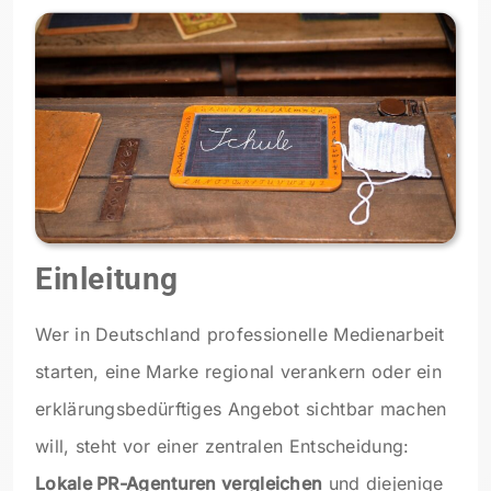
Einleitung
Wer in Deutschland professionelle Medienarbeit
starten, eine Marke regional verankern oder ein
erklärungsbedürftiges Angebot sichtbar machen
will, steht vor einer zentralen Entscheidung:
Lokale PR-Agenturen vergleichen
und diejenige