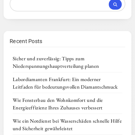
Recent Posts
Sicher und zuverlässig: Tipps zum
Niederspannungshauptverteilung planen
Labordiamanten Frankfurt: Ein moderner
Leitfaden für bedeutungsvollen Diamantschmuck
Wie Fensterbau den Wohnkomfort und die
Energieeffizienz Ihres Zuhauses verbessert
Wie ein Notdienst bei Wasserschäden schnelle Hilfe
und Sicherheit gewährleistet