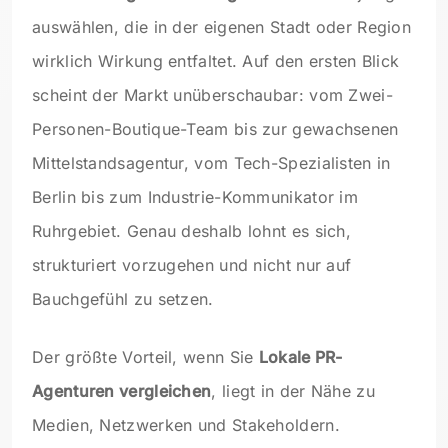
auswählen, die in der eigenen Stadt oder Region
wirklich Wirkung entfaltet. Auf den ersten Blick
scheint der Markt unüberschaubar: vom Zwei-
Personen-Boutique-Team bis zur gewachsenen
Mittelstandsagentur, vom Tech-Spezialisten in
Berlin bis zum Industrie-Kommunikator im
Ruhrgebiet. Genau deshalb lohnt es sich,
strukturiert vorzugehen und nicht nur auf
Bauchgefühl zu setzen.
Der größte Vorteil, wenn Sie
Lokale PR-
Agenturen vergleichen
, liegt in der Nähe zu
Medien, Netzwerken und Stakeholdern.