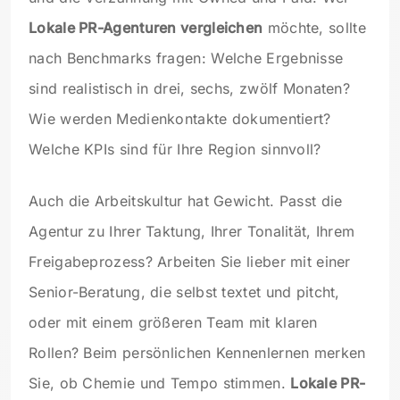
Lokale PR-Agenturen vergleichen
möchte, sollte
nach Benchmarks fragen: Welche Ergebnisse
sind realistisch in drei, sechs, zwölf Monaten?
Wie werden Medienkontakte dokumentiert?
Welche KPIs sind für Ihre Region sinnvoll?
Auch die Arbeitskultur hat Gewicht. Passt die
Agentur zu Ihrer Taktung, Ihrer Tonalität, Ihrem
Freigabeprozess? Arbeiten Sie lieber mit einer
Senior-Beratung, die selbst textet und pitcht,
oder mit einem größeren Team mit klaren
Rollen? Beim persönlichen Kennenlernen merken
Sie, ob Chemie und Tempo stimmen.
Lokale PR-