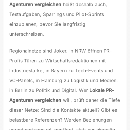
Agenturen vergleichen
heißt deshalb auch,
Testaufgaben, Sparrings und Pilot-Sprints
einzuplanen, bevor Sie langfristig
unterschreiben.
Regionalnetze sind Joker. In NRW öffnen PR-
Profis Türen zu Wirtschaftsredaktionen mit
Industriestärke, in Bayern zu Tech-Events und
VC-Panels, in Hamburg zu Logistik und Medien,
in Berlin zu Politik und Digital. Wer
Lokale PR-
Agenturen vergleichen
will, prüft daher die Tiefe
dieser Netze: Sind die Kontakte aktuell? Gibt es
belastbare Referenzen? Werden Beziehungen
verantwortungsvoll gepflegt, statt nur einmalig