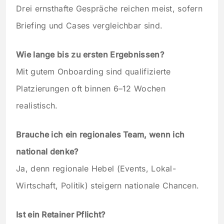
Drei ernsthafte Gespräche reichen meist, sofern
Briefing und Cases vergleichbar sind.
Wie lange bis zu ersten Ergebnissen?
Mit gutem Onboarding sind qualifizierte
Platzierungen oft binnen 6–12 Wochen
realistisch.
Brauche ich ein regionales Team, wenn ich
national denke?
Ja, denn regionale Hebel (Events, Lokal-
Wirtschaft, Politik) steigern nationale Chancen.
Ist ein Retainer Pflicht?