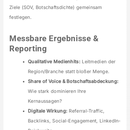
Ziele (SOV, Botschaftsdichte) gemeinsam
festlegen.
Messbare Ergebnisse &
Reporting
Qualitative Medienhits:
Leitmedien der
Region/Branche statt bloßer Menge.
Share of Voice & Botschaftsabdeckung:
Wie stark dominieren Ihre
Kernaussagen?
Digitale Wirkung:
Referral-Traffic,
Backlinks, Social-Engagement, LinkedIn-