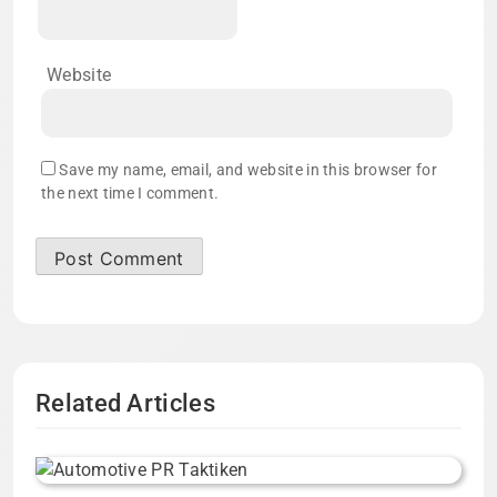
Website
Save my name, email, and website in this browser for
the next time I comment.
Related Articles