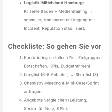
Logistik-Mittelstand Hamburg:
Krisenleitfaden + Medientraining →
schneller, transparenter Umgang mit
Incident; Reputation stabilisiert.
Checkliste: So gehen Sie vor
Kurzbriefing erstellen (Ziel, Zielgruppen,
Botschaften, KPIs, Budgetrahmen).
Longlist (6–8 Anbieter) → Shortlist (3).
Chemistry-Meeting & Mini-Case/Sprint
anfragen.
Angebote vergleichen (Leistung,
Seniorität, Netz, KPIs).