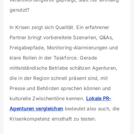
genutzt?
In Krisen zeigt sich Qualität. Ein erfahrener
Partner bringt vorbereitete Szenarien, Q&As,
Freigabepfade, Monitoring-Alarmierungen und
klare Rollen in der Taskforce. Gerade
mittelständische Betriebe schätzen Agenturen,
die in der Region schnell präsent sind, mit
Presse und Behörden sprechen können und
kulturelle Zwischentöne kennen.
Lokale PR-
Agenturen vergleichen
bedeutet also auch, die
Krisenkompetenz ernsthaft zu testen.