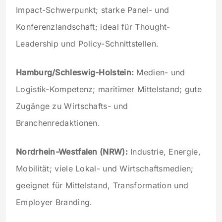
Impact-Schwerpunkt; starke Panel- und
Konferenzlandschaft; ideal für Thought-
Leadership und Policy-Schnittstellen.
Hamburg/Schleswig-Holstein:
Medien- und
Logistik-Kompetenz; maritimer Mittelstand; gute
Zugänge zu Wirtschafts- und
Branchenredaktionen.
Nordrhein-Westfalen (NRW):
Industrie, Energie,
Mobilität; viele Lokal- und Wirtschaftsmedien;
geeignet für Mittelstand, Transformation und
Employer Branding.