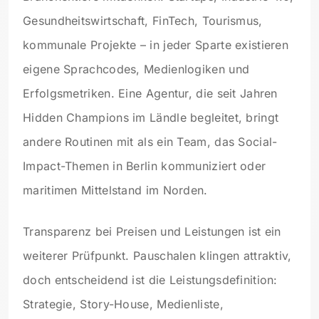
Gesundheitswirtschaft, FinTech, Tourismus,
kommunale Projekte – in jeder Sparte existieren
eigene Sprachcodes, Medienlogiken und
Erfolgsmetriken. Eine Agentur, die seit Jahren
Hidden Champions im Ländle begleitet, bringt
andere Routinen mit als ein Team, das Social-
Impact-Themen in Berlin kommuniziert oder
maritimen Mittelstand im Norden.
Transparenz bei Preisen und Leistungen ist ein
weiterer Prüfpunkt. Pauschalen klingen attraktiv,
doch entscheidend ist die Leistungsdefinition:
Strategie, Story-House, Medienliste,