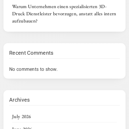
Warum Unternehmen einen spezialisierten 3D-
Druck Dienstleister bevorzugen, anstatt alles intern
aufzubauen?
Recent Comments
No comments to show.
Archives
July 2026
June 2026