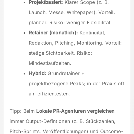
Projektbasiert:
Klarer Scope (z. B.
Launch, Messe, Whitepaper). Vorteil:
planbar. Risiko: weniger Flexibilität.
Retainer (monatlich):
Kontinuität,
Redaktion, Pitching, Monitoring. Vorteil:
stetige Sichtbarkeit. Risiko:
Mindestlaufzeiten.
Hybrid:
Grundretainer +
projektbezogene Peaks; in der Praxis oft
am effizientesten.
Tipp: Beim
Lokale PR-Agenturen vergleichen
immer Output-Defintionen (z. B. Stückzahlen,
Pitch-Sprints, Veröffentlichungen) und Outcome-