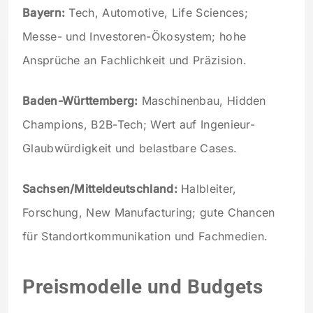
Bayern:
Tech, Automotive, Life Sciences;
Messe- und Investoren-Ökosystem; hohe
Ansprüche an Fachlichkeit und Präzision.
Baden-Württemberg:
Maschinenbau, Hidden
Champions, B2B-Tech; Wert auf Ingenieur-
Glaubwürdigkeit und belastbare Cases.
Sachsen/Mitteldeutschland:
Halbleiter,
Forschung, New Manufacturing; gute Chancen
für Standortkommunikation und Fachmedien.
Preismodelle und Budgets