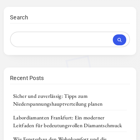
Search
Recent Posts
Sicher und zuverlässig: Tipps zum
Niederspannungshauptverteilung planen
Labordiamanten Frankfurt: Ein moderner
Leitfaden für bedeutungsvollen Diamantschmuck
Wie Fensterbau den Wohnkomfort und die