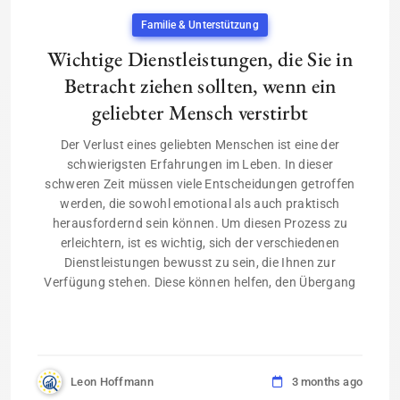
Familie & Unterstützung
Wichtige Dienstleistungen, die Sie in
Betracht ziehen sollten, wenn ein
geliebter Mensch verstirbt
Der Verlust eines geliebten Menschen ist eine der
schwierigsten Erfahrungen im Leben. In dieser
schweren Zeit müssen viele Entscheidungen getroffen
werden, die sowohl emotional als auch praktisch
herausfordernd sein können. Um diesen Prozess zu
erleichtern, ist es wichtig, sich der verschiedenen
Dienstleistungen bewusst zu sein, die Ihnen zur
Verfügung stehen. Diese können helfen, den Übergang
Leon Hoffmann
3 months ago