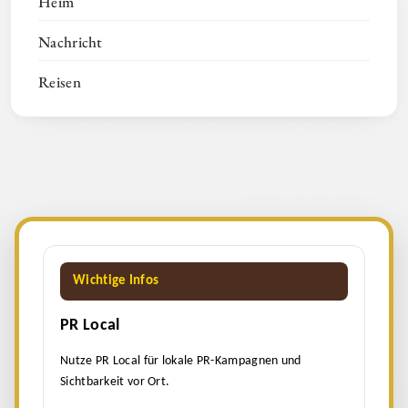
Heim
Nachricht
Reisen
Wichtige Infos
PR Local
Nutze PR Local für lokale PR-Kampagnen und
Sichtbarkeit vor Ort.