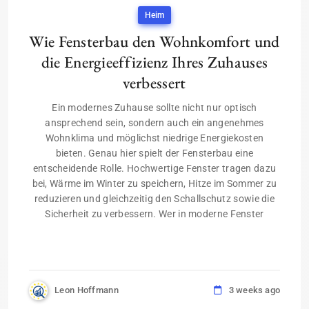
Heim
Wie Fensterbau den Wohnkomfort und
die Energieeffizienz Ihres Zuhauses
verbessert
Ein modernes Zuhause sollte nicht nur optisch
ansprechend sein, sondern auch ein angenehmes
Wohnklima und möglichst niedrige Energiekosten
bieten. Genau hier spielt der Fensterbau eine
entscheidende Rolle. Hochwertige Fenster tragen dazu
bei, Wärme im Winter zu speichern, Hitze im Sommer zu
reduzieren und gleichzeitig den Schallschutz sowie die
Sicherheit zu verbessern. Wer in moderne Fenster
Leon Hoffmann
3 weeks ago