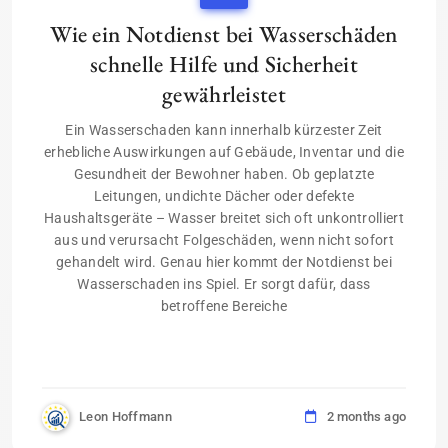
Wie ein Notdienst bei Wasserschäden
schnelle Hilfe und Sicherheit
gewährleistet
Ein Wasserschaden kann innerhalb kürzester Zeit
erhebliche Auswirkungen auf Gebäude, Inventar und die
Gesundheit der Bewohner haben. Ob geplatzte
Leitungen, undichte Dächer oder defekte
Haushaltsgeräte – Wasser breitet sich oft unkontrolliert
aus und verursacht Folgeschäden, wenn nicht sofort
gehandelt wird. Genau hier kommt der Notdienst bei
Wasserschaden ins Spiel. Er sorgt dafür, dass
betroffene Bereiche
Leon Hoffmann
2 months ago