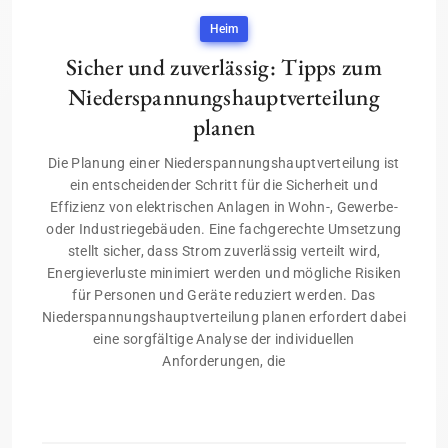
Heim
Sicher und zuverlässig: Tipps zum
Niederspannungshauptverteilung
planen
Die Planung einer Niederspannungshauptverteilung ist
ein entscheidender Schritt für die Sicherheit und
Effizienz von elektrischen Anlagen in Wohn-, Gewerbe-
oder Industriegebäuden. Eine fachgerechte Umsetzung
stellt sicher, dass Strom zuverlässig verteilt wird,
Energieverluste minimiert werden und mögliche Risiken
für Personen und Geräte reduziert werden. Das
Niederspannungshauptverteilung planen erfordert dabei
eine sorgfältige Analyse der individuellen
Anforderungen, die