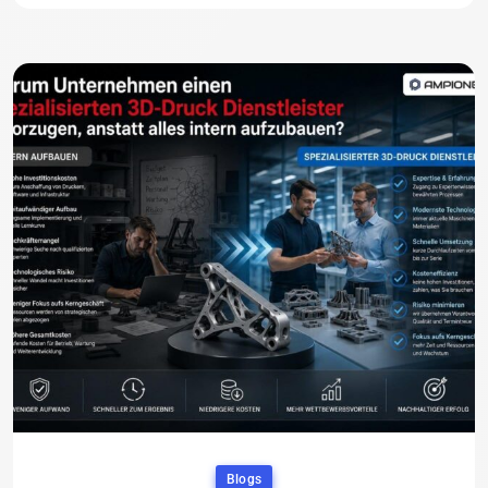
Blogs