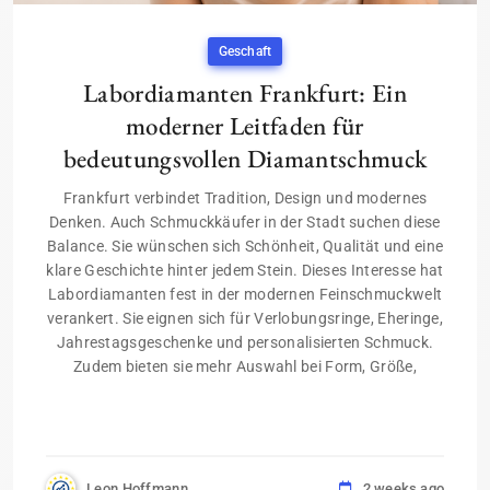
Geschaft
Labordiamanten Frankfurt: Ein
moderner Leitfaden für
bedeutungsvollen Diamantschmuck
Frankfurt verbindet Tradition, Design und modernes
Denken. Auch Schmuckkäufer in der Stadt suchen diese
Balance. Sie wünschen sich Schönheit, Qualität und eine
klare Geschichte hinter jedem Stein. Dieses Interesse hat
Labordiamanten fest in der modernen Feinschmuckwelt
verankert. Sie eignen sich für Verlobungsringe, Eheringe,
Jahrestagsgeschenke und personalisierten Schmuck.
Zudem bieten sie mehr Auswahl bei Form, Größe,
Leon Hoffmann
2 weeks ago