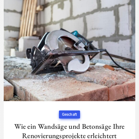
Geschaft
Wie ein Wandsäge und Betonsäge Ihre
Renovierungsprojekte erleichtert