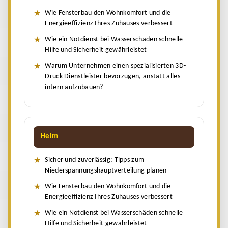
Wie Fensterbau den Wohnkomfort und die
Energieeffizienz Ihres Zuhauses verbessert
Wie ein Notdienst bei Wasserschäden schnelle
Hilfe und Sicherheit gewährleistet
Warum Unternehmen einen spezialisierten 3D-
Druck Dienstleister bevorzugen, anstatt alles
intern aufzubauen?
Heim
Sicher und zuverlässig: Tipps zum
Niederspannungshauptverteilung planen
Wie Fensterbau den Wohnkomfort und die
Energieeffizienz Ihres Zuhauses verbessert
Wie ein Notdienst bei Wasserschäden schnelle
Hilfe und Sicherheit gewährleistet