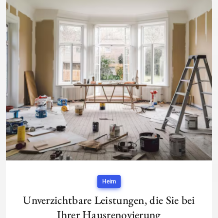
Heim
Unverzichtbare Leistungen, die Sie bei
Ihrer Hausrenovierung