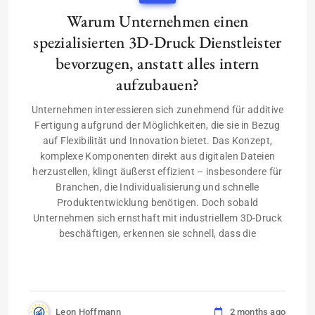
Warum Unternehmen einen
spezialisierten 3D-Druck Dienstleister
bevorzugen, anstatt alles intern
aufzubauen?
Unternehmen interessieren sich zunehmend für additive
Fertigung aufgrund der Möglichkeiten, die sie in Bezug
auf Flexibilität und Innovation bietet. Das Konzept,
komplexe Komponenten direkt aus digitalen Dateien
herzustellen, klingt äußerst effizient – insbesondere für
Branchen, die Individualisierung und schnelle
Produktentwicklung benötigen. Doch sobald
Unternehmen sich ernsthaft mit industriellem 3D-Druck
beschäftigen, erkennen sie schnell, dass die
Leon Hoffmann
2 months ago