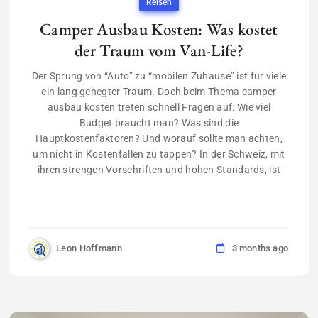
Reisen
Camper Ausbau Kosten: Was kostet
der Traum vom Van-Life?
Der Sprung von “Auto” zu “mobilen Zuhause” ist für viele
ein lang gehegter Traum. Doch beim Thema camper
ausbau kosten treten schnell Fragen auf: Wie viel
Budget braucht man? Was sind die
Hauptkostenfaktoren? Und worauf sollte man achten,
um nicht in Kostenfallen zu tappen? In der Schweiz, mit
ihren strengen Vorschriften und hohen Standards, ist
Leon Hoffmann
3 months ago