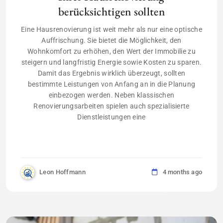
berücksichtigen sollten
Eine Hausrenovierung ist weit mehr als nur eine optische
Auffrischung. Sie bietet die Möglichkeit, den
Wohnkomfort zu erhöhen, den Wert der Immobilie zu
steigern und langfristig Energie sowie Kosten zu sparen.
Damit das Ergebnis wirklich überzeugt, sollten
bestimmte Leistungen von Anfang an in die Planung
einbezogen werden. Neben klassischen
Renovierungsarbeiten spielen auch spezialisierte
Dienstleistungen eine
Leon Hoffmann
4 months ago