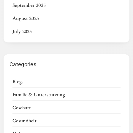
September 2025
August 2025
July 2025
Categories
Blogs
Familie & Unterstützung
Geschaft
Gesundheit