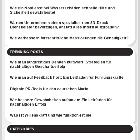
Wie ein Notdienst bei Wasserschäden schnelle Hilfe und
Sicherheit gewährleistet
Warum Unternehmen einen spezialisierten 3D-Druck
Dienstleister bevorzugen, anstatt alles intern aufzubauen?
Wie verbessern fortschrittliche Messlösungen die Genauigkeit?
TRENDING POSTS
Wie man langfristiges Denken kultiviert: Strategien für
nachhaltigen Geschäftserfolg
Wie man auf Feedback hört: Ein Leitfaden für Führungskräfte
Digitale PR-Tools für den deutschen Markt
Wie bessere Gewohnheiten aufbauen: Ein Leitfaden für
nachhaltigen Erfolg
Was ist Willenskraft und wie funktioniert sie
CATEGORIES