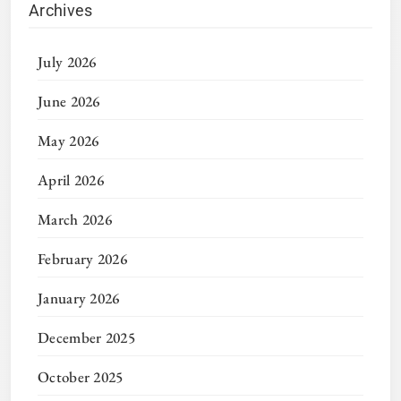
Archives
July 2026
June 2026
May 2026
April 2026
March 2026
February 2026
January 2026
December 2025
October 2025