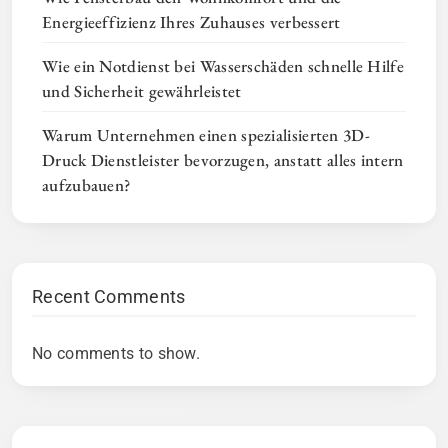
Energieeffizienz Ihres Zuhauses verbessert
Wie ein Notdienst bei Wasserschäden schnelle Hilfe
und Sicherheit gewährleistet
Warum Unternehmen einen spezialisierten 3D-
Druck Dienstleister bevorzugen, anstatt alles intern
aufzubauen?
Recent Comments
No comments to show.