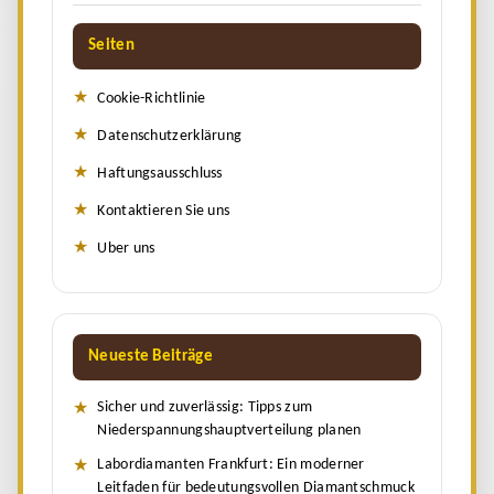
Seiten
Cookie-Richtlinie
Datenschutzerklärung
Haftungsausschluss
Kontaktieren Sie uns
Uber uns
Neueste Beiträge
Sicher und zuverlässig: Tipps zum
Niederspannungshauptverteilung planen
Labordiamanten Frankfurt: Ein moderner
Leitfaden für bedeutungsvollen Diamantschmuck