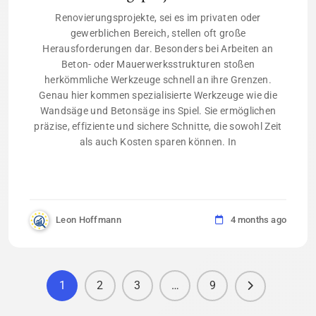
Renovierungsprojekte, sei es im privaten oder
gewerblichen Bereich, stellen oft große
Herausforderungen dar. Besonders bei Arbeiten an
Beton- oder Mauerwerksstrukturen stoßen
herkömmliche Werkzeuge schnell an ihre Grenzen.
Genau hier kommen spezialisierte Werkzeuge wie die
Wandsäge und Betonsäge ins Spiel. Sie ermöglichen
präzise, effiziente und sichere Schnitte, die sowohl Zeit
als auch Kosten sparen können. In
Leon Hoffmann
4 months ago
1
2
3
…
9