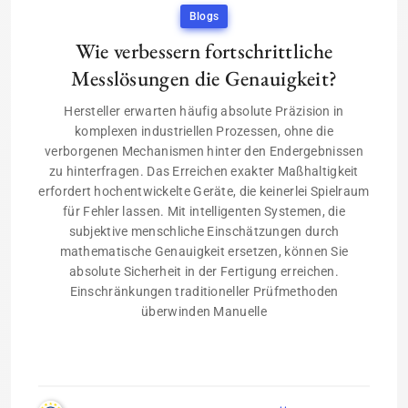
Blogs
Wie verbessern fortschrittliche
Messlösungen die Genauigkeit?
Hersteller erwarten häufig absolute Präzision in
komplexen industriellen Prozessen, ohne die
verborgenen Mechanismen hinter den Endergebnissen
zu hinterfragen. Das Erreichen exakter Maßhaltigkeit
erfordert hochentwickelte Geräte, die keinerlei Spielraum
für Fehler lassen. Mit intelligenten Systemen, die
subjektive menschliche Einschätzungen durch
mathematische Genauigkeit ersetzen, können Sie
absolute Sicherheit in der Fertigung erreichen.
Einschränkungen traditioneller Prüfmethoden
überwinden Manuelle