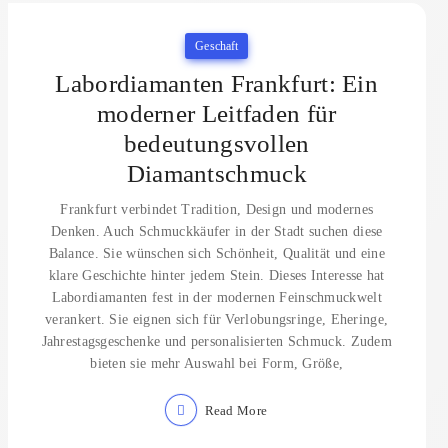
Geschaft
Labordiamanten Frankfurt: Ein
moderner Leitfaden für
bedeutungsvollen
Diamantschmuck
Frankfurt verbindet Tradition, Design und modernes
Denken. Auch Schmuckkäufer in der Stadt suchen diese
Balance. Sie wünschen sich Schönheit, Qualität und eine
klare Geschichte hinter jedem Stein. Dieses Interesse hat
Labordiamanten fest in der modernen Feinschmuckwelt
verankert. Sie eignen sich für Verlobungsringe, Eheringe,
Jahrestagsgeschenke und personalisierten Schmuck. Zudem
bieten sie mehr Auswahl bei Form, Größe,
Read More