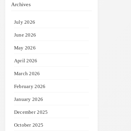
Archives
July 2026
June 2026
May 2026
April 2026
March 2026
February 2026
January 2026
December 2025
October 2025