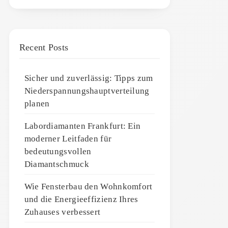
Recent Posts
Sicher und zuverlässig: Tipps zum
Niederspannungshauptverteilung
planen
Labordiamanten Frankfurt: Ein
moderner Leitfaden für
bedeutungsvollen
Diamantschmuck
Wie Fensterbau den Wohnkomfort
und die Energieeffizienz Ihres
Zuhauses verbessert