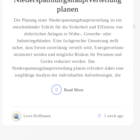
planen
Die Planung einer Niederspannungshauptverteilung ist ein
entscheidender Schritt für die Sicherheit und Effizienz von
elektrischen Anlagen in Wohn-, Gewerbe- oder
Industriegebäuden. Eine fachgerechte Umsetzung stellt
sicher, dass Strom zuverlässig verteilt wird, Energieverluste
minimiert werden und mögliche Risiken für Personen und
Geräte reduziert werden. Das
Niederspannungshauptverteilung planen erfordert dabei eine
sorgfältige Analyse der individuellen Anforderungen, die
Read More
Leon Hoffmann
1 week ago