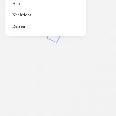
Heim
Nachricht
Reisen