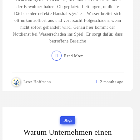
der Bewohner haben. Ob geplatzte Leitungen, undichte
Dächer oder defekte Haushaltsgeräte – Wasser breitet sich
oft unkontrolliert aus und verursacht Folgeschäden, wenn
nicht sofort gehandelt wird. Genau hier kommt der
Notdienst bei Wasserschaden ins Spiel. Er sorgt dafür, dass
betroffene Bereiche
Read More
Leon Hoffmann
2 months ago
Blogs
Warum Unternehmen einen