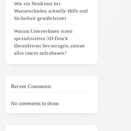
Wie ein Notdienst bei
Wasserschäden schnelle Hilfe und
Sicherheit gewährleistet
Warum Unternehmen einen
spezialisierten 3D-Druck
Dienstleister bevorzugen, anstatt
alles intern aufzubauen?
Recent Comments
No comments to show.