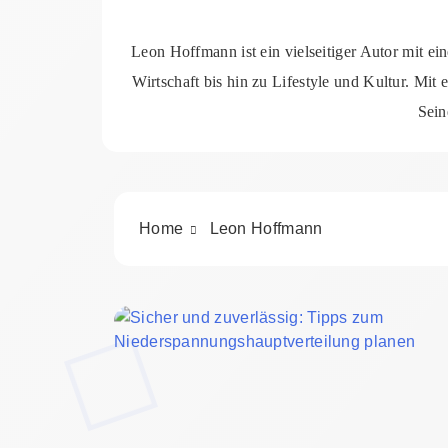
Leon Hoffmann ist ein vielseitiger Autor mit e
Wirtschaft bis hin zu Lifestyle und Kultur. Mit 
Sein
Home
Leon Hoffmann