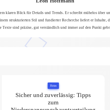
Leon Hoffmann
inem klaren Blick für Details und Trends. Er schreibt mühelos über 
einem strukturierten Stil und fundierter Recherche liefert er Inhalte,
e Texte sind präzise, gut verständlich und immer auf den Punkt gebr
Heim
Sicher und zuverlässig: Tipps
zum
Niederspannungshauptverteilung