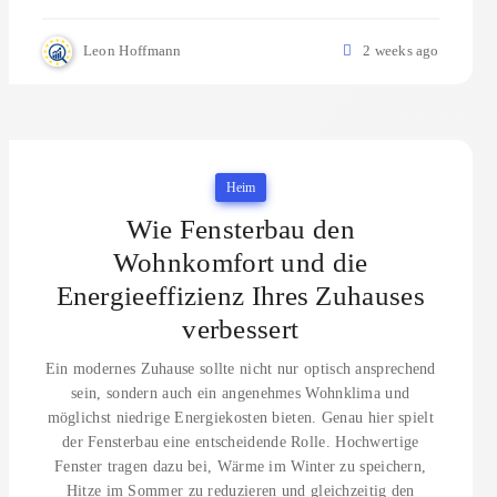
Leon Hoffmann
2 weeks ago
Heim
Wie Fensterbau den
Wohnkomfort und die
Energieeffizienz Ihres Zuhauses
verbessert
Ein modernes Zuhause sollte nicht nur optisch ansprechend
sein, sondern auch ein angenehmes Wohnklima und
möglichst niedrige Energiekosten bieten. Genau hier spielt
der Fensterbau eine entscheidende Rolle. Hochwertige
Fenster tragen dazu bei, Wärme im Winter zu speichern,
Hitze im Sommer zu reduzieren und gleichzeitig den