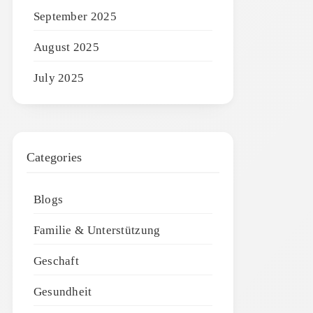
September 2025
August 2025
July 2025
Categories
Blogs
Familie & Unterstützung
Geschaft
Gesundheit