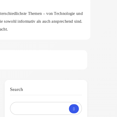
unterschiedlichste Themen – von Technologie und
 die sowohl informativ als auch ansprechend sind.
acht.
Search