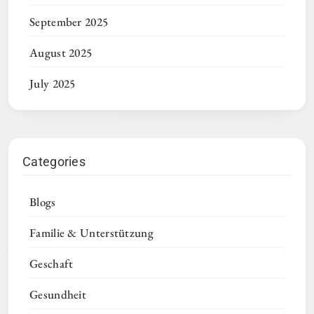
September 2025
August 2025
July 2025
Categories
Blogs
Familie & Unterstützung
Geschaft
Gesundheit