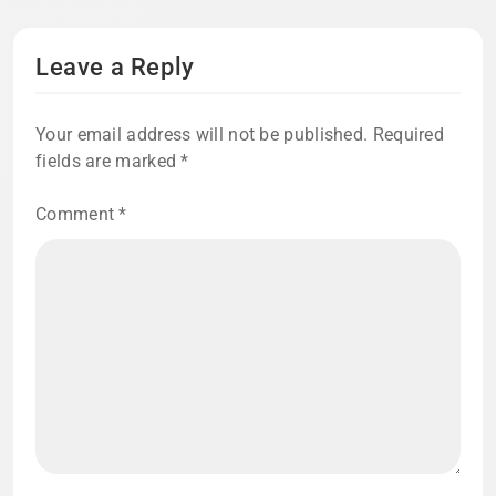
Leave a Reply
Your email address will not be published.
Required
fields are marked
*
Comment
*