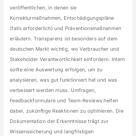
veröffentlichen, in denen sie
Korrekturmaßnahmen, Entschädigungspläne
(falls erforderlich) und Präventionsmaßnahmen
erläutern. Transparenz ist besonders auf dem
deutschen Markt wichtig, wo Verbraucher und
Stakeholder Verantwortlichkeit einfordern. Intern
sollte eine Auswertung erfolgen, um zu
analysieren, was gut funktioniert hat und was
verbessert werden muss. Umfragen,
Feedbackformulare und Team-Reviews helfen
dabei, zukünftige Reaktionen zu optimieren. Die
Dokumentation der Erkenntnisse trägt zur
Wissenssicherung und langfristigen