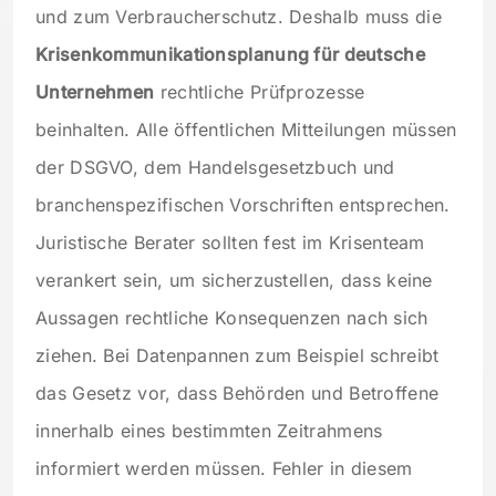
und zum Verbraucherschutz. Deshalb muss die
Krisenkommunikationsplanung für deutsche
Unternehmen
rechtliche Prüfprozesse
beinhalten. Alle öffentlichen Mitteilungen müssen
der DSGVO, dem Handelsgesetzbuch und
branchenspezifischen Vorschriften entsprechen.
Juristische Berater sollten fest im Krisenteam
verankert sein, um sicherzustellen, dass keine
Aussagen rechtliche Konsequenzen nach sich
ziehen. Bei Datenpannen zum Beispiel schreibt
das Gesetz vor, dass Behörden und Betroffene
innerhalb eines bestimmten Zeitrahmens
informiert werden müssen. Fehler in diesem