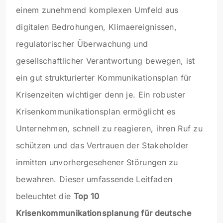
einem zunehmend komplexen Umfeld aus
digitalen Bedrohungen, Klimaereignissen,
regulatorischer Überwachung und
gesellschaftlicher Verantwortung bewegen, ist
ein gut strukturierter Kommunikationsplan für
Krisenzeiten wichtiger denn je. Ein robuster
Krisenkommunikationsplan ermöglicht es
Unternehmen, schnell zu reagieren, ihren Ruf zu
schützen und das Vertrauen der Stakeholder
inmitten unvorhergesehener Störungen zu
bewahren. Dieser umfassende Leitfaden
beleuchtet die
Top 10
Krisenkommunikationsplanung für deutsche