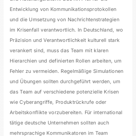
Entwicklung von Kommunikationsprotokollen
und die Umsetzung von Nachrichtenstrategien
im Krisenfall verantwortlich. In Deutschland, wo
Präzision und Verantwortlichkeit kulturell stark
verankert sind, muss das Team mit klaren
Hierarchien und definierten Rollen arbeiten, um
Fehler zu vermeiden. Regelmäßige Simulationen
und Übungen sollten durchgeführt werden, um
das Team auf verschiedene potenzielle Krisen
wie Cyberangriffe, Produktrückrufe oder
Arbeitskonflikte vorzubereiten. Für international
tätige deutsche Unternehmen sollten auch
mehrsprachige Kommunikatoren im Team