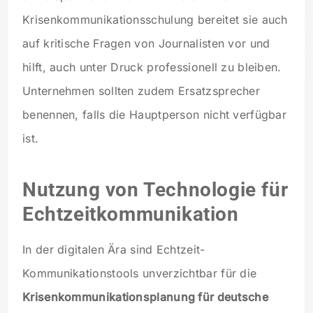
Krisenkommunikationsschulung bereitet sie auch
auf kritische Fragen von Journalisten vor und
hilft, auch unter Druck professionell zu bleiben.
Unternehmen sollten zudem Ersatzsprecher
benennen, falls die Hauptperson nicht verfügbar
ist.
Nutzung von Technologie für
Echtzeitkommunikation
In der digitalen Ära sind Echtzeit-
Kommunikationstools unverzichtbar für die
Krisenkommunikationsplanung für deutsche