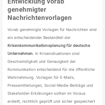
Entwicklung vorab
genehmigter
Nachrichtenvorlagen
Vorab genehmigte Vorlagen für Nachrichten sind
ein entscheidender Bestandteil der
Krisenkommunikationsplanung für deutsche
Unternehmen
. In Krisensituationen sind
Geschwindigkeit und Genauigkeit der
Kommunikation entscheidend für die öffentliche
Wahrnehmung. Vorlagen für E-Mails,
Pressemitteilungen, Social-Media-Beiträge und
Stakeholder-Erklärungen sollten im Voraus
erstellt, rechtlich geprüft und sicher gespeichert