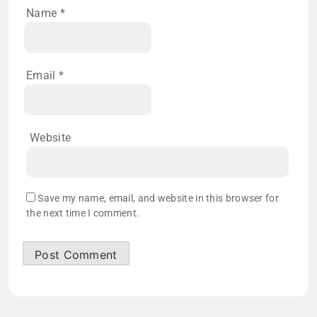
Name
*
Email
*
Website
Save my name, email, and website in this browser for
the next time I comment.