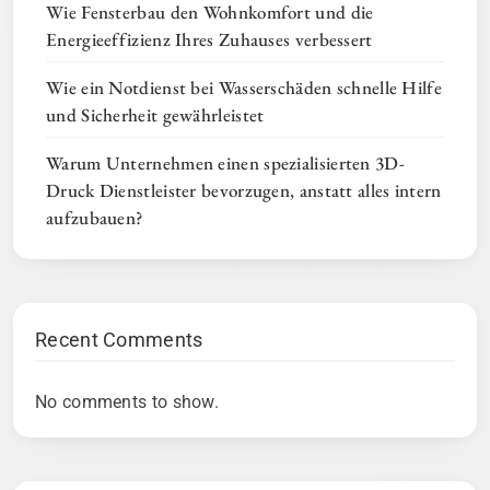
Wie Fensterbau den Wohnkomfort und die
Energieeffizienz Ihres Zuhauses verbessert
Wie ein Notdienst bei Wasserschäden schnelle Hilfe
und Sicherheit gewährleistet
Warum Unternehmen einen spezialisierten 3D-
Druck Dienstleister bevorzugen, anstatt alles intern
aufzubauen?
Recent Comments
No comments to show.