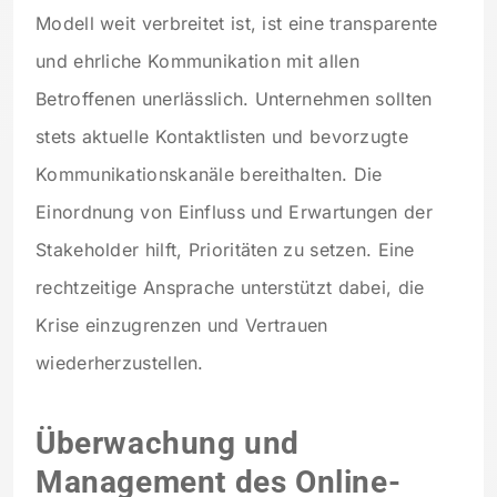
Modell weit verbreitet ist, ist eine transparente
und ehrliche Kommunikation mit allen
Betroffenen unerlässlich. Unternehmen sollten
stets aktuelle Kontaktlisten und bevorzugte
Kommunikationskanäle bereithalten. Die
Einordnung von Einfluss und Erwartungen der
Stakeholder hilft, Prioritäten zu setzen. Eine
rechtzeitige Ansprache unterstützt dabei, die
Krise einzugrenzen und Vertrauen
wiederherzustellen.
Überwachung und
Management des Online-