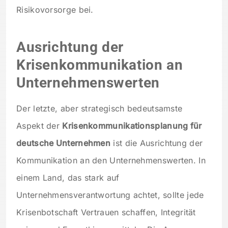
Risikovorsorge bei.
Ausrichtung der
Krisenkommunikation an
Unternehmenswerten
Der letzte, aber strategisch bedeutsamste
Aspekt der
Krisenkommunikationsplanung für
deutsche Unternehmen
ist die Ausrichtung der
Kommunikation an den Unternehmenswerten. In
einem Land, das stark auf
Unternehmensverantwortung achtet, sollte jede
Krisenbotschaft Vertrauen schaffen, Integrität