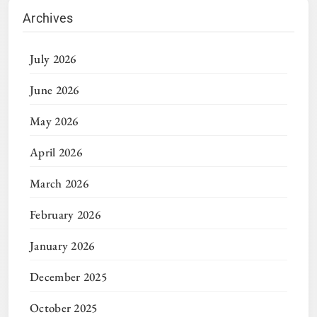
Archives
July 2026
June 2026
May 2026
April 2026
March 2026
February 2026
January 2026
December 2025
October 2025