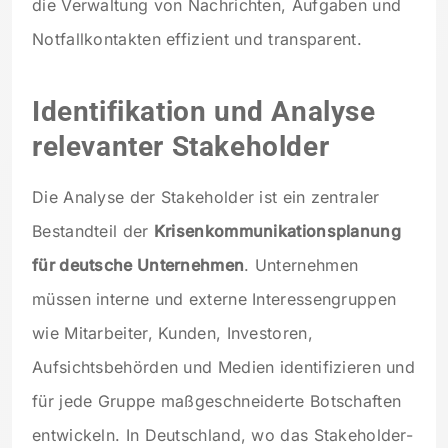
die Verwaltung von Nachrichten, Aufgaben und
Notfallkontakten effizient und transparent.
Identifikation und Analyse
relevanter Stakeholder
Die Analyse der Stakeholder ist ein zentraler
Bestandteil der
Krisenkommunikationsplanung
für deutsche Unternehmen
. Unternehmen
müssen interne und externe Interessengruppen
wie Mitarbeiter, Kunden, Investoren,
Aufsichtsbehörden und Medien identifizieren und
für jede Gruppe maßgeschneiderte Botschaften
entwickeln. In Deutschland, wo das Stakeholder-