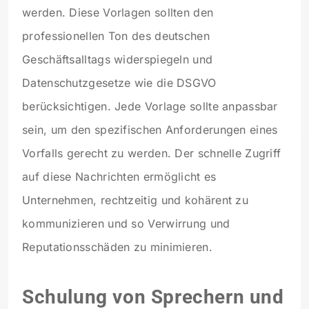
werden. Diese Vorlagen sollten den
professionellen Ton des deutschen
Geschäftsalltags widerspiegeln und
Datenschutzgesetze wie die DSGVO
berücksichtigen. Jede Vorlage sollte anpassbar
sein, um den spezifischen Anforderungen eines
Vorfalls gerecht zu werden. Der schnelle Zugriff
auf diese Nachrichten ermöglicht es
Unternehmen, rechtzeitig und kohärent zu
kommunizieren und so Verwirrung und
Reputationsschäden zu minimieren.
Schulung von Sprechern und