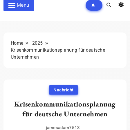
Menu
Home
2025
Krisenkommunikationsplanung für deutsche
Unternehmen
Nachricht
Krisenkommunikationsplanung
für deutsche Unternehmen
jamesadam7513