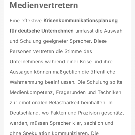
Medienvertretern
Eine effektive
Krisenkommunikationsplanung
für deutsche Unternehmen
umfasst die Auswahl
und Schulung geeigneter Sprecher. Diese
Personen vertreten die Stimme des
Unternehmens während einer Krise und ihre
Aussagen können maßgeblich die öffentliche
Wahrnehmung beeinflussen. Die Schulung sollte
Medienkompetenz, Fragerunden und Techniken
zur emotionalen Belastbarkeit beinhalten. In
Deutschland, wo Fakten und Präzision geschätzt
werden, müssen Sprecher klar, sachlich und
ohne Spekulation kommunizieren. Die