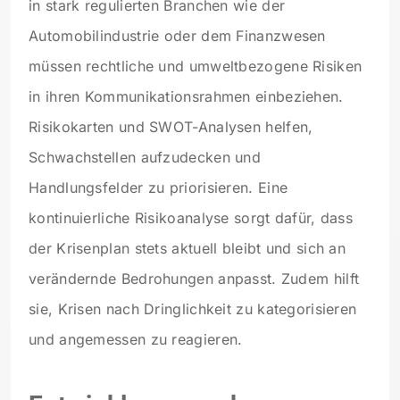
in stark regulierten Branchen wie der
Automobilindustrie oder dem Finanzwesen
müssen rechtliche und umweltbezogene Risiken
in ihren Kommunikationsrahmen einbeziehen.
Risikokarten und SWOT-Analysen helfen,
Schwachstellen aufzudecken und
Handlungsfelder zu priorisieren. Eine
kontinuierliche Risikoanalyse sorgt dafür, dass
der Krisenplan stets aktuell bleibt und sich an
verändernde Bedrohungen anpasst. Zudem hilft
sie, Krisen nach Dringlichkeit zu kategorisieren
und angemessen zu reagieren.