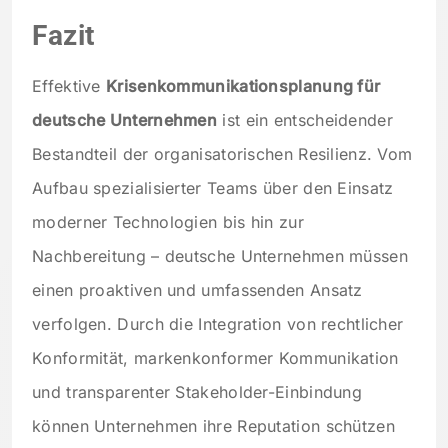
Fazit
Effektive
Krisenkommunikationsplanung für
deutsche Unternehmen
ist ein entscheidender
Bestandteil der organisatorischen Resilienz. Vom
Aufbau spezialisierter Teams über den Einsatz
moderner Technologien bis hin zur
Nachbereitung – deutsche Unternehmen müssen
einen proaktiven und umfassenden Ansatz
verfolgen. Durch die Integration von rechtlicher
Konformität, markenkonformer Kommunikation
und transparenter Stakeholder-Einbindung
können Unternehmen ihre Reputation schützen