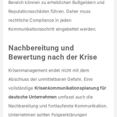
Bereich können zu erheblichen Bußgeldern und
Reputationsschäden führen. Daher muss
rechtliche Compliance in jeden
Kommunikationsschritt eingebettet werden.
Nachbereitung und
Bewertung nach der Krise
Krisenmanagement endet nicht mit dem
Abschluss der unmittelbaren Gefahr. Eine
vollständige
Krisenkommunikationsplanung für
deutsche Unternehmen
umfasst auch die
Nachbereitung und fortlaufende Kommunikation.
Unternehmen sollten Folgeerklärungen