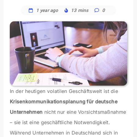
1 year ago
13 mins
0
In der heutigen volatilen Geschäftswelt ist die
Krisenkommunikationsplanung für deutsche
Unternehmen
nicht nur eine Vorsichtsmaßnahme
– sie ist eine geschäftliche Notwendigkeit.
Während Unternehmen in Deutschland sich in