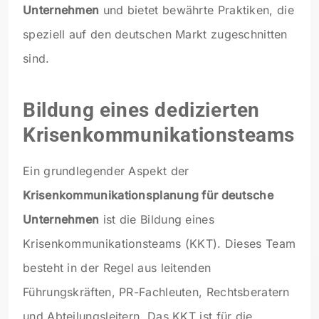
Unternehmen
und bietet bewährte Praktiken, die
speziell auf den deutschen Markt zugeschnitten
sind.
Bildung eines dedizierten
Krisenkommunikationsteams
Ein grundlegender Aspekt der
Krisenkommunikationsplanung für deutsche
Unternehmen
ist die Bildung eines
Krisenkommunikationsteams (KKT). Dieses Team
besteht in der Regel aus leitenden
Führungskräften, PR-Fachleuten, Rechtsberatern
und Abteilungsleitern. Das KKT ist für die