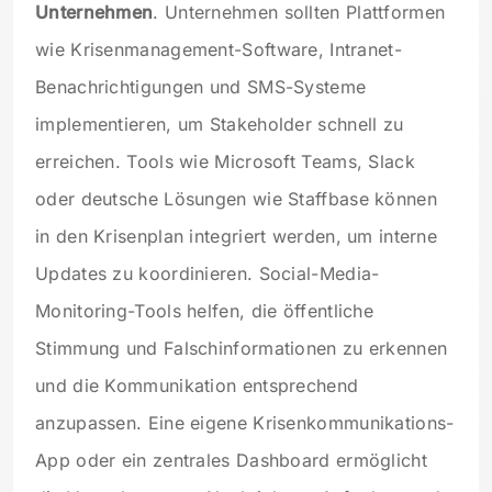
Unternehmen
. Unternehmen sollten Plattformen
wie Krisenmanagement-Software, Intranet-
Benachrichtigungen und SMS-Systeme
implementieren, um Stakeholder schnell zu
erreichen. Tools wie Microsoft Teams, Slack
oder deutsche Lösungen wie Staffbase können
in den Krisenplan integriert werden, um interne
Updates zu koordinieren. Social-Media-
Monitoring-Tools helfen, die öffentliche
Stimmung und Falschinformationen zu erkennen
und die Kommunikation entsprechend
anzupassen. Eine eigene Krisenkommunikations-
App oder ein zentrales Dashboard ermöglicht