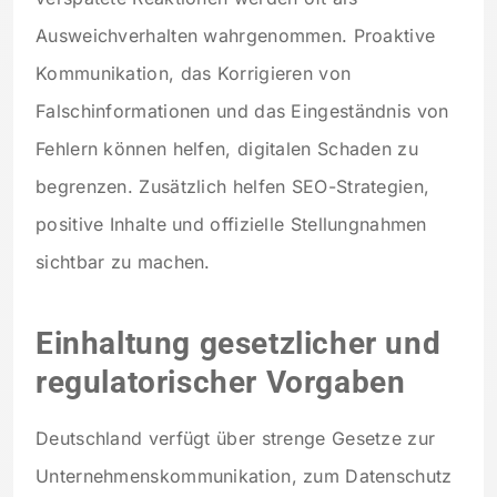
Ausweichverhalten wahrgenommen. Proaktive
Kommunikation, das Korrigieren von
Falschinformationen und das Eingeständnis von
Fehlern können helfen, digitalen Schaden zu
begrenzen. Zusätzlich helfen SEO-Strategien,
positive Inhalte und offizielle Stellungnahmen
sichtbar zu machen.
Einhaltung gesetzlicher und
regulatorischer Vorgaben
Deutschland verfügt über strenge Gesetze zur
Unternehmenskommunikation, zum Datenschutz