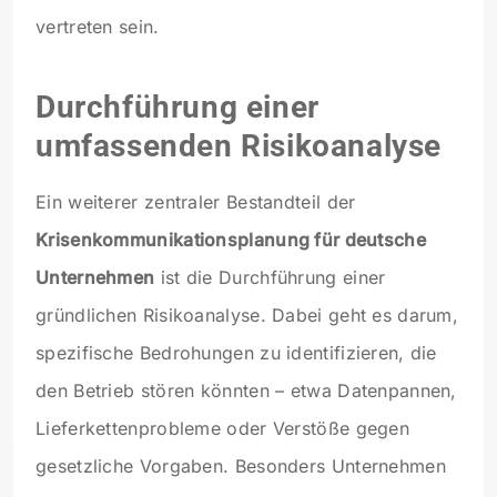
vertreten sein.
Durchführung einer
umfassenden Risikoanalyse
Ein weiterer zentraler Bestandteil der
Krisenkommunikationsplanung für deutsche
Unternehmen
ist die Durchführung einer
gründlichen Risikoanalyse. Dabei geht es darum,
spezifische Bedrohungen zu identifizieren, die
den Betrieb stören könnten – etwa Datenpannen,
Lieferkettenprobleme oder Verstöße gegen
gesetzliche Vorgaben. Besonders Unternehmen