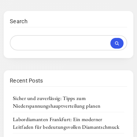
Search
Recent Posts
Sicher und zuverlässig: Tipps zum
Niederspannungshauptverteilung planen
Labordiamanten Frankfurt: Ein moderner
Leitfaden für bedeutungsvollen Diamantschmuck