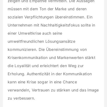
zeigen und Empathie vermitteln. Die Aussagen
müssen mit dem Ton der Marke und deren
sozialen Verpflichtungen übereinstimmen. Ein
Unternehmen mit Nachhaltigkeitsfokus sollte in
einer Umweltkrise auch seine
umweltfreundlichen Lösungsansätze
kommunizieren. Die Übereinstimmung von
Krisenkommunikation und Markenwerten stärkt
die Loyalität und erleichtert den Weg zur
Erholung. Authentizität in der Kommunikation
kann eine Krise sogar in eine Chance
verwandeln, Vertrauen zu stärken und das Image
zu verbessern.