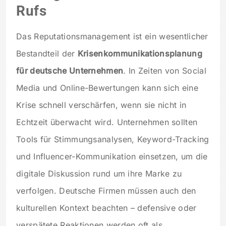
Rufs
Das Reputationsmanagement ist ein wesentlicher
Bestandteil der
Krisenkommunikationsplanung
für deutsche Unternehmen
. In Zeiten von Social
Media und Online-Bewertungen kann sich eine
Krise schnell verschärfen, wenn sie nicht in
Echtzeit überwacht wird. Unternehmen sollten
Tools für Stimmungsanalysen, Keyword-Tracking
und Influencer-Kommunikation einsetzen, um die
digitale Diskussion rund um ihre Marke zu
verfolgen. Deutsche Firmen müssen auch den
kulturellen Kontext beachten – defensive oder
verspätete Reaktionen werden oft als