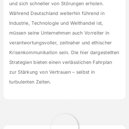
und sich schneller von Störungen erholen.
Während Deutschland weiterhin führend in
Industrie, Technologie und Welthandel ist,
müssen seine Unternehmen auch Vorreiter in
verantwortungsvoller, zeitnaher und ethischer
Krisenkommunikation sein. Die hier dargestellten
Strategien bieten einen verlässlichen Fahrplan
zur Stärkung von Vertrauen – selbst in
turbulenten Zeiten.