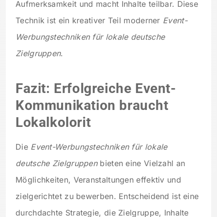
Aufmerksamkeit und macht Inhalte teilbar. Diese
Technik ist ein kreativer Teil moderner
Event-
Werbungstechniken für lokale deutsche
Zielgruppen
.
Fazit: Erfolgreiche Event-
Kommunikation braucht
Lokalkolorit
Die
Event-Werbungstechniken für lokale
deutsche Zielgruppen
bieten eine Vielzahl an
Möglichkeiten, Veranstaltungen effektiv und
zielgerichtet zu bewerben. Entscheidend ist eine
durchdachte Strategie, die Zielgruppe, Inhalte