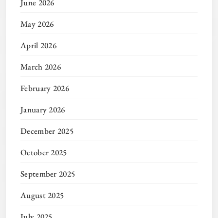
June 2026
May 2026
April 2026
March 2026
February 2026
January 2026
December 2025
October 2025
September 2025
August 2025
July 2025