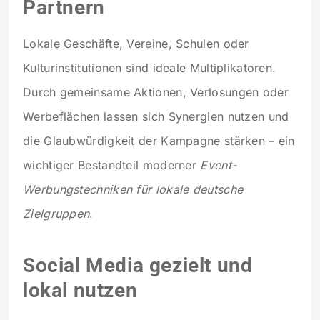
Partnern
Lokale Geschäfte, Vereine, Schulen oder
Kulturinstitutionen sind ideale Multiplikatoren.
Durch gemeinsame Aktionen, Verlosungen oder
Werbeflächen lassen sich Synergien nutzen und
die Glaubwürdigkeit der Kampagne stärken – ein
wichtiger Bestandteil moderner
Event-
Werbungstechniken für lokale deutsche
Zielgruppen
.
Social Media gezielt und
lokal nutzen