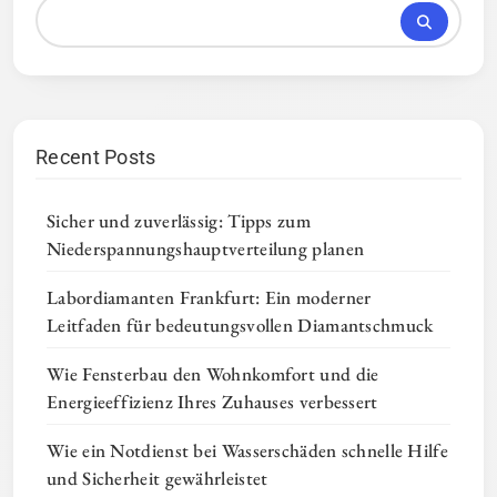
Recent Posts
Sicher und zuverlässig: Tipps zum
Niederspannungshauptverteilung planen
Labordiamanten Frankfurt: Ein moderner
Leitfaden für bedeutungsvollen Diamantschmuck
Wie Fensterbau den Wohnkomfort und die
Energieeffizienz Ihres Zuhauses verbessert
Wie ein Notdienst bei Wasserschäden schnelle Hilfe
und Sicherheit gewährleistet