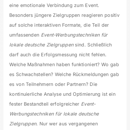
eine emotionale Verbindung zum Event.
Besonders jüngere Zielgruppen reagieren positiv
auf solche interaktiven Formate, die Teil der
umfassenden
Event-Werbungstechniken für
lokale deutsche Zielgruppen
sind. Schließlich
darf auch die Erfolgsmessung nicht fehlen.
Welche Maßnahmen haben funktioniert? Wo gab
es Schwachstellen? Welche Rückmeldungen gab
es von Teilnehmern oder Partnern? Die
kontinuierliche Analyse und Optimierung ist ein
fester Bestandteil erfolgreicher
Event-
Werbungstechniken für lokale deutsche
Zielgruppen
. Nur wer aus vergangenen