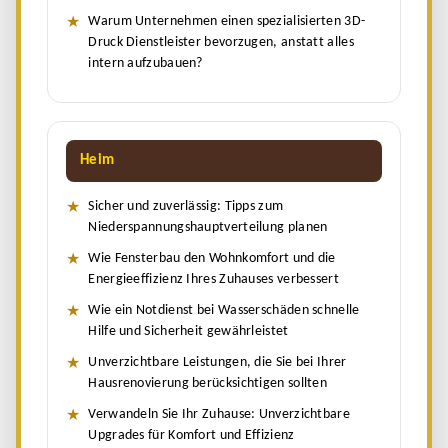
Warum Unternehmen einen spezialisierten 3D-
Druck Dienstleister bevorzugen, anstatt alles
intern aufzubauen?
Heim
Sicher und zuverlässig: Tipps zum
Niederspannungshauptverteilung planen
Wie Fensterbau den Wohnkomfort und die
Energieeffizienz Ihres Zuhauses verbessert
Wie ein Notdienst bei Wasserschäden schnelle
Hilfe und Sicherheit gewährleistet
Unverzichtbare Leistungen, die Sie bei Ihrer
Hausrenovierung berücksichtigen sollten
Verwandeln Sie Ihr Zuhause: Unverzichtbare
Upgrades für Komfort und Effizienz