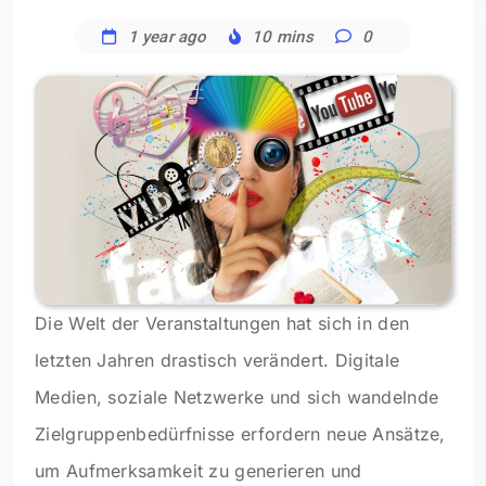
1 year ago
10 mins
0
Die Welt der Veranstaltungen hat sich in den
letzten Jahren drastisch verändert. Digitale
Medien, soziale Netzwerke und sich wandelnde
Zielgruppenbedürfnisse erfordern neue Ansätze,
um Aufmerksamkeit zu generieren und