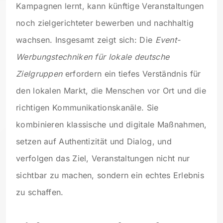
Kampagnen lernt, kann künftige Veranstaltungen
noch zielgerichteter bewerben und nachhaltig
wachsen. Insgesamt zeigt sich: Die
Event-
Werbungstechniken für lokale deutsche
Zielgruppen
erfordern ein tiefes Verständnis für
den lokalen Markt, die Menschen vor Ort und die
richtigen Kommunikationskanäle. Sie
kombinieren klassische und digitale Maßnahmen,
setzen auf Authentizität und Dialog, und
verfolgen das Ziel, Veranstaltungen nicht nur
sichtbar zu machen, sondern ein echtes Erlebnis
zu schaffen.