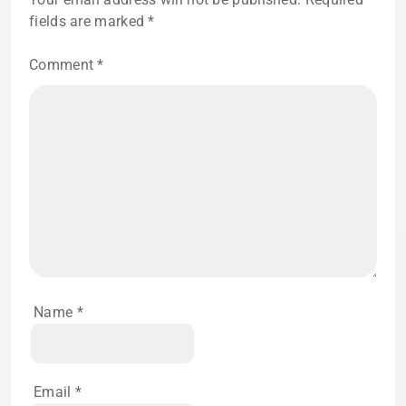
fields are marked
*
Comment
*
Name
*
Email
*