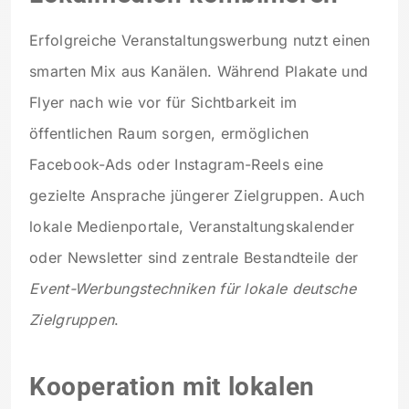
Erfolgreiche Veranstaltungswerbung nutzt einen
smarten Mix aus Kanälen. Während Plakate und
Flyer nach wie vor für Sichtbarkeit im
öffentlichen Raum sorgen, ermöglichen
Facebook-Ads oder Instagram-Reels eine
gezielte Ansprache jüngerer Zielgruppen. Auch
lokale Medienportale, Veranstaltungskalender
oder Newsletter sind zentrale Bestandteile der
Event-Werbungstechniken für lokale deutsche
Zielgruppen
.
Kooperation mit lokalen