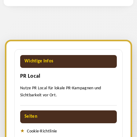
Wichtige Infos
PR Local
Nutze PR Local für lokale PR-Kampagnen und
Sichtbarkeit vor Ort.
Seiten
Cookie-Richtlinie