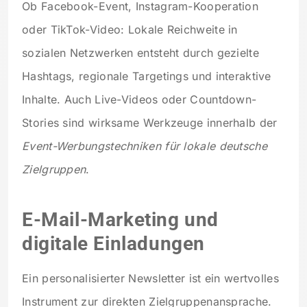
Ob Facebook-Event, Instagram-Kooperation
oder TikTok-Video: Lokale Reichweite in
sozialen Netzwerken entsteht durch gezielte
Hashtags, regionale Targetings und interaktive
Inhalte. Auch Live-Videos oder Countdown-
Stories sind wirksame Werkzeuge innerhalb der
Event-Werbungstechniken für lokale deutsche
Zielgruppen
.
E-Mail-Marketing und
digitale Einladungen
Ein personalisierter Newsletter ist ein wertvolles
Instrument zur direkten Zielgruppenansprache.