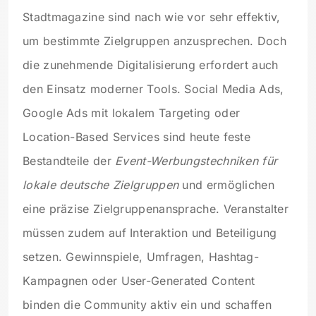
Stadtmagazine sind nach wie vor sehr effektiv,
um bestimmte Zielgruppen anzusprechen. Doch
die zunehmende Digitalisierung erfordert auch
den Einsatz moderner Tools. Social Media Ads,
Google Ads mit lokalem Targeting oder
Location-Based Services sind heute feste
Bestandteile der
Event-Werbungstechniken für
lokale deutsche Zielgruppen
und ermöglichen
eine präzise Zielgruppenansprache. Veranstalter
müssen zudem auf Interaktion und Beteiligung
setzen. Gewinnspiele, Umfragen, Hashtag-
Kampagnen oder User-Generated Content
binden die Community aktiv ein und schaffen