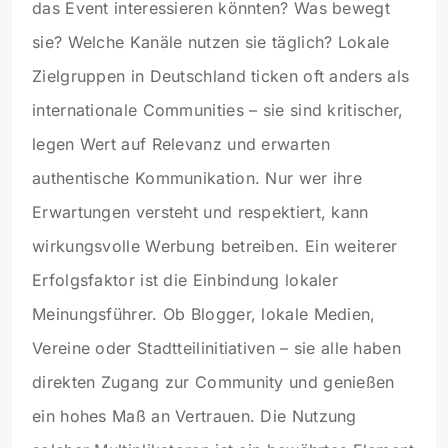
das Event interessieren könnten? Was bewegt
sie? Welche Kanäle nutzen sie täglich? Lokale
Zielgruppen in Deutschland ticken oft anders als
internationale Communities – sie sind kritischer,
legen Wert auf Relevanz und erwarten
authentische Kommunikation. Nur wer ihre
Erwartungen versteht und respektiert, kann
wirkungsvolle Werbung betreiben. Ein weiterer
Erfolgsfaktor ist die Einbindung lokaler
Meinungsführer. Ob Blogger, lokale Medien,
Vereine oder Stadtteilinitiativen – sie alle haben
direkten Zugang zur Community und genießen
ein hohes Maß an Vertrauen. Die Nutzung