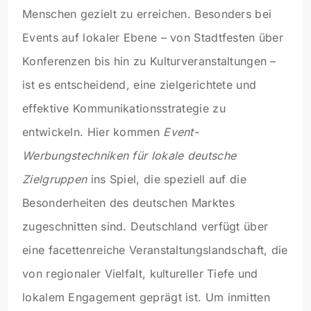
Menschen gezielt zu erreichen. Besonders bei
Events auf lokaler Ebene – von Stadtfesten über
Konferenzen bis hin zu Kulturveranstaltungen –
ist es entscheidend, eine zielgerichtete und
effektive Kommunikationsstrategie zu
entwickeln. Hier kommen
Event-
Werbungstechniken für lokale deutsche
Zielgruppen
ins Spiel, die speziell auf die
Besonderheiten des deutschen Marktes
zugeschnitten sind. Deutschland verfügt über
eine facettenreiche Veranstaltungslandschaft, die
von regionaler Vielfalt, kultureller Tiefe und
lokalem Engagement geprägt ist. Um inmitten