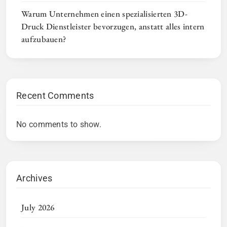
Warum Unternehmen einen spezialisierten 3D-
Druck Dienstleister bevorzugen, anstatt alles intern
aufzubauen?
Recent Comments
No comments to show.
Archives
July 2026