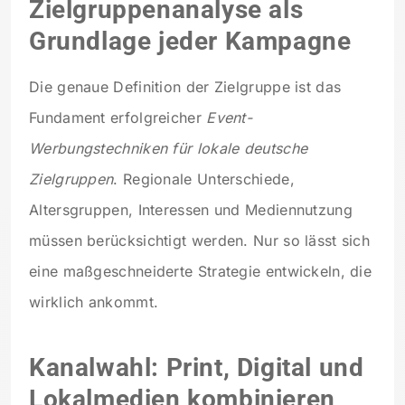
Zielgruppenanalyse als
Grundlage jeder Kampagne
Die genaue Definition der Zielgruppe ist das
Fundament erfolgreicher
Event-
Werbungstechniken für lokale deutsche
Zielgruppen
. Regionale Unterschiede,
Altersgruppen, Interessen und Mediennutzung
müssen berücksichtigt werden. Nur so lässt sich
eine maßgeschneiderte Strategie entwickeln, die
wirklich ankommt.
Kanalwahl: Print, Digital und
Lokalmedien kombinieren