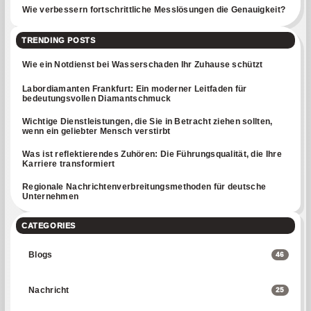
Wie verbessern fortschrittliche Messlösungen die Genauigkeit?
TRENDING POSTS
Wie ein Notdienst bei Wasserschaden Ihr Zuhause schützt
Labordiamanten Frankfurt: Ein moderner Leitfaden für
bedeutungsvollen Diamantschmuck
Wichtige Dienstleistungen, die Sie in Betracht ziehen sollten,
wenn ein geliebter Mensch verstirbt
Was ist reflektierendes Zuhören: Die Führungsqualität, die Ihre
Karriere transformiert
Regionale Nachrichtenverbreitungsmethoden für deutsche
Unternehmen
CATEGORIES
Blogs
46
Nachricht
25