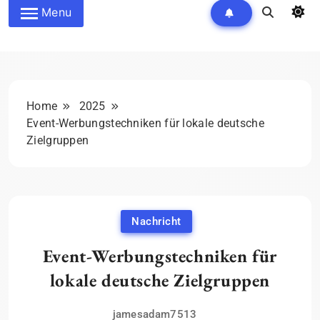
Menu
Home
2025
Event-Werbungstechniken für lokale deutsche
Zielgruppen
Nachricht
Event-Werbungstechniken für
lokale deutsche Zielgruppen
jamesadam7513