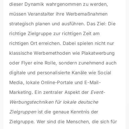
dieser Dynamik wahrgenommen zu werden,
müssen Veranstalter ihre Werbemaßnahmen
strategisch planen und ausführen. Das Ziel: Die
richtige Zielgruppe zur richtigen Zeit am
richtigen Ort erreichen. Dabei spielen nicht nur
klassische Werbemethoden wie Plakatwerbung
oder Flyer eine Rolle, sondern zunehmend auch
digitale und personalisierte Kanäle wie Social
Media, lokale Online-Portale und E-Mail-
Marketing. Ein zentraler Aspekt der
Event-
Werbungstechniken für lokale deutsche
Zielgruppen
ist die genaue Kenntnis der
Zielgruppe. Wer sind die Menschen, die sich für