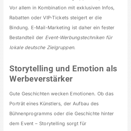
Vor allem in Kombination mit exklusiven Infos,
Rabatten oder VIP-Tickets steigert er die
Bindung. E-Mail-Marketing ist daher ein fester
Bestandteil der
Event-Werbungstechniken für
lokale deutsche Zielgruppen
.
Storytelling und Emotion als
Werbeverstärker
Gute Geschichten wecken Emotionen. Ob das
Porträt eines Künstlers, der Aufbau des
Bühnenprogramms oder die Geschichte hinter
dem Event – Storytelling sorgt für