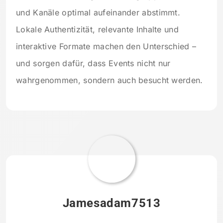
und Kanäle optimal aufeinander abstimmt.
Lokale Authentizität, relevante Inhalte und
interaktive Formate machen den Unterschied –
und sorgen dafür, dass Events nicht nur
wahrgenommen, sondern auch besucht werden.
Jamesadam7513