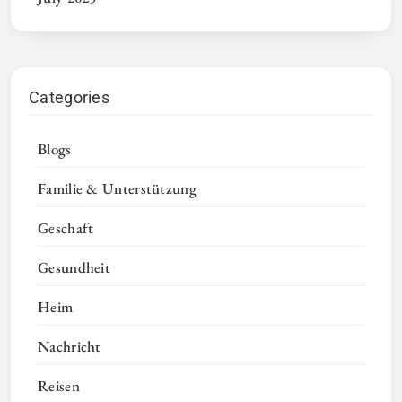
Categories
Blogs
Familie & Unterstützung
Geschaft
Gesundheit
Heim
Nachricht
Reisen