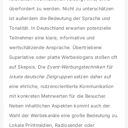
überfordert zu werden. Nicht zu unterschätzen
ist außerdem die Bedeutung der Sprache und
Tonalität. In Deutschland erwarten potenzielle
Teilnehmer eine klare, informative und
wertschätzende Ansprache. Übertriebene
Superlative oder platte Werbeslogans stoßen oft
auf Skepsis. Die
Event-Werbungstechniken für
lokale deutsche Zielgruppen
setzen daher auf
eine ehrliche, nutzenorientierte Kommunikation
mit konkreten Mehrwerten für die Besucher.
Neben inhaltlichen Aspekten kommt auch der
Wahl der Werbekanäle eine große Bedeutung zu.
Lokale Printmedien, Radiosender oder