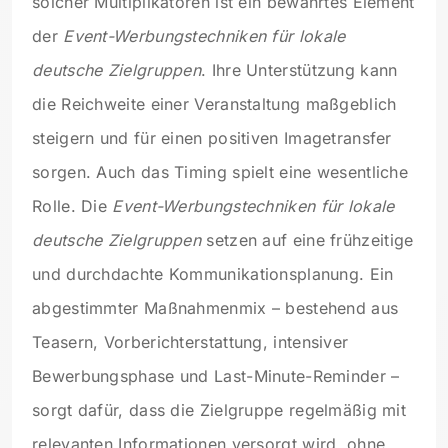
solcher Multiplikatoren ist ein bewährtes Element
der
Event-Werbungstechniken für lokale
deutsche Zielgruppen
. Ihre Unterstützung kann
die Reichweite einer Veranstaltung maßgeblich
steigern und für einen positiven Imagetransfer
sorgen. Auch das Timing spielt eine wesentliche
Rolle. Die
Event-Werbungstechniken für lokale
deutsche Zielgruppen
setzen auf eine frühzeitige
und durchdachte Kommunikationsplanung. Ein
abgestimmter Maßnahmenmix – bestehend aus
Teasern, Vorberichterstattung, intensiver
Bewerbungsphase und Last-Minute-Reminder –
sorgt dafür, dass die Zielgruppe regelmäßig mit
relevanten Informationen versorgt wird, ohne