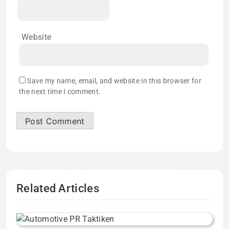
Website
Save my name, email, and website in this browser for
the next time I comment.
Related Articles