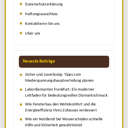
Datenschutzerklärung
Haftungsausschluss
Kontaktieren Sie uns
Uber uns
Neueste Beiträge
Sicher und zuverlässig: Tipps zum
Niederspannungshauptverteilung planen
Labordiamanten Frankfurt: Ein moderner
Leitfaden für bedeutungsvollen Diamantschmuck
Wie Fensterbau den Wohnkomfort und die
Energieeffizienz Ihres Zuhauses verbessert
Wie ein Notdienst bei Wasserschäden schnelle
Hilfe und Sicherheit gewährleistet