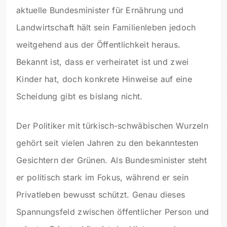
aktuelle Bundesminister für Ernährung und
Landwirtschaft hält sein Familienleben jedoch
weitgehend aus der Öffentlichkeit heraus.
Bekannt ist, dass er verheiratet ist und zwei
Kinder hat, doch konkrete Hinweise auf eine
Scheidung gibt es bislang nicht.
Der Politiker mit türkisch-schwäbischen Wurzeln
gehört seit vielen Jahren zu den bekanntesten
Gesichtern der Grünen. Als Bundesminister steht
er politisch stark im Fokus, während er sein
Privatleben bewusst schützt. Genau dieses
Spannungsfeld zwischen öffentlicher Person und