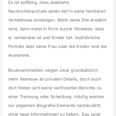
Es ist auffällig, dass etablierte
Nachrichtenportale selten tief in seine familiären
Verhältnisse einsteigen. Wenn seine Ehe erwähnt
wird, dann meist in Form kurzer Hinweise, dass
er verheiratet ist und Kinder hat. Ausführliche
Porträts über seine Frau oder die Kinder sind die
Ausnahme.
Boulevardmedien zeigen zwar grundsätzlich
mehr Interesse an privaten Details, doch auch
dort finden sich keine verifizierten Berichte zu
einer Trennung oder Scheidung. Häufig werden
nur allgemein Biografie-Elemente nacherzählt,
ohne neue Informationen zu liefern. Das zeigt,