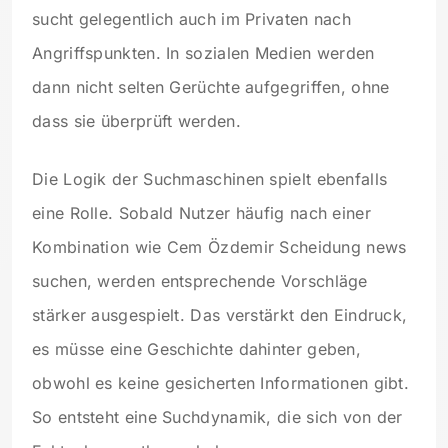
sucht gelegentlich auch im Privaten nach
Angriffspunkten. In sozialen Medien werden
dann nicht selten Gerüchte aufgegriffen, ohne
dass sie überprüft werden.
Die Logik der Suchmaschinen spielt ebenfalls
eine Rolle. Sobald Nutzer häufig nach einer
Kombination wie Cem Özdemir Scheidung news
suchen, werden entsprechende Vorschläge
stärker ausgespielt. Das verstärkt den Eindruck,
es müsse eine Geschichte dahinter geben,
obwohl es keine gesicherten Informationen gibt.
So entsteht eine Suchdynamik, die sich von der