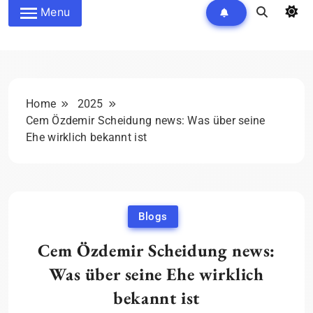
Menu
Home
2025
Cem Özdemir Scheidung news: Was über seine
Ehe wirklich bekannt ist
Blogs
Cem Özdemir Scheidung news:
Was über seine Ehe wirklich
bekannt ist