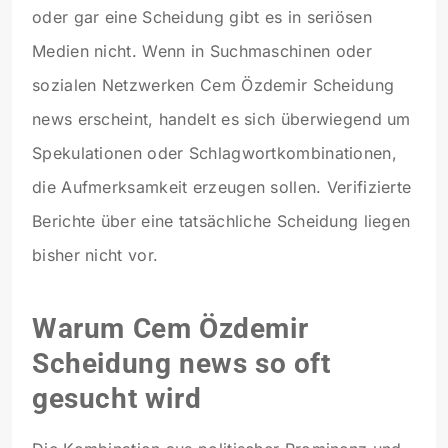
oder gar eine Scheidung gibt es in seriösen
Medien nicht. Wenn in Suchmaschinen oder
sozialen Netzwerken Cem Özdemir Scheidung
news erscheint, handelt es sich überwiegend um
Spekulationen oder Schlagwortkombinationen,
die Aufmerksamkeit erzeugen sollen. Verifizierte
Berichte über eine tatsächliche Scheidung liegen
bisher nicht vor.
Warum Cem Özdemir
Scheidung news so oft
gesucht wird