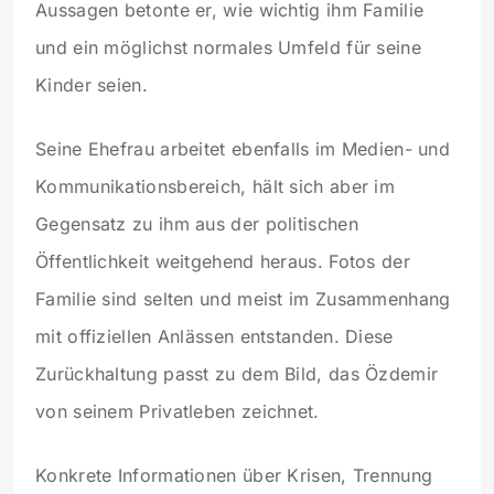
Aussagen betonte er, wie wichtig ihm Familie
und ein möglichst normales Umfeld für seine
Kinder seien.
Seine Ehefrau arbeitet ebenfalls im Medien- und
Kommunikationsbereich, hält sich aber im
Gegensatz zu ihm aus der politischen
Öffentlichkeit weitgehend heraus. Fotos der
Familie sind selten und meist im Zusammenhang
mit offiziellen Anlässen entstanden. Diese
Zurückhaltung passt zu dem Bild, das Özdemir
von seinem Privatleben zeichnet.
Konkrete Informationen über Krisen, Trennung