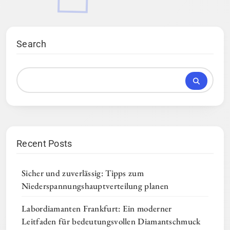
Search
Recent Posts
Sicher und zuverlässig: Tipps zum
Niederspannungshauptverteilung planen
Labordiamanten Frankfurt: Ein moderner
Leitfaden für bedeutungsvollen Diamantschmuck