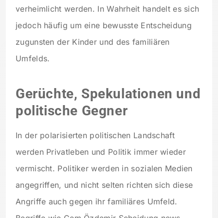
verheimlicht werden. In Wahrheit handelt es sich
jedoch häufig um eine bewusste Entscheidung
zugunsten der Kinder und des familiären
Umfelds.
Gerüchte, Spekulationen und
politische Gegner
In der polarisierten politischen Landschaft
werden Privatleben und Politik immer wieder
vermischt. Politiker werden in sozialen Medien
angegriffen, und nicht selten richten sich diese
Angriffe auch gegen ihr familiäres Umfeld.