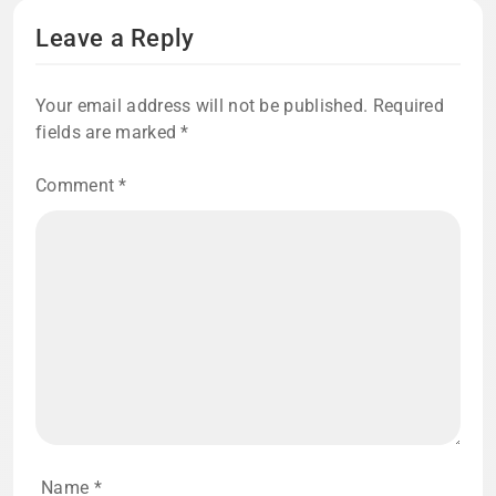
Leave a Reply
Your email address will not be published.
Required
fields are marked
*
Comment
*
Name
*