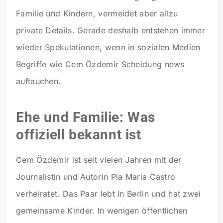
Familie und Kindern, vermeidet aber allzu
private Details. Gerade deshalb entstehen immer
wieder Spekulationen, wenn in sozialen Medien
Begriffe wie Cem Özdemir Scheidung news
auftauchen.
Ehe und Familie: Was
offiziell bekannt ist
Cem Özdemir ist seit vielen Jahren mit der
Journalistin und Autorin Pia Maria Castro
verheiratet. Das Paar lebt in Berlin und hat zwei
gemeinsame Kinder. In wenigen öffentlichen