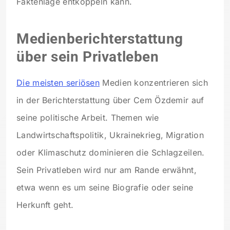
Faktenlage entkoppeln kann.
Medienberichterstattung
über sein Privatleben
Die meisten seriösen
Medien konzentrieren sich
in der Berichterstattung über Cem Özdemir auf
seine politische Arbeit. Themen wie
Landwirtschaftspolitik, Ukrainekrieg, Migration
oder Klimaschutz dominieren die Schlagzeilen.
Sein Privatleben wird nur am Rande erwähnt,
etwa wenn es um seine Biografie oder seine
Herkunft geht.