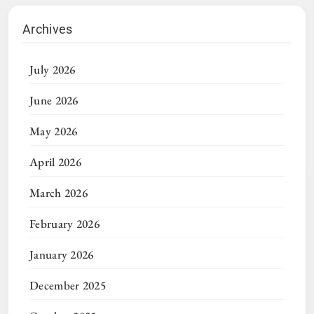
Archives
July 2026
June 2026
May 2026
April 2026
March 2026
February 2026
January 2026
December 2025