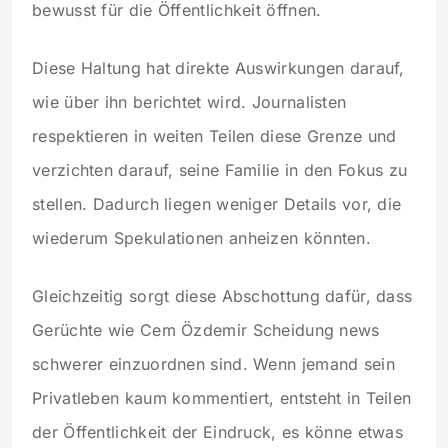
bewusst für die Öffentlichkeit öffnen.
Diese Haltung hat direkte Auswirkungen darauf,
wie über ihn berichtet wird. Journalisten
respektieren in weiten Teilen diese Grenze und
verzichten darauf, seine Familie in den Fokus zu
stellen. Dadurch liegen weniger Details vor, die
wiederum Spekulationen anheizen könnten.
Gleichzeitig sorgt diese Abschottung dafür, dass
Gerüchte wie Cem Özdemir Scheidung news
schwerer einzuordnen sind. Wenn jemand sein
Privatleben kaum kommentiert, entsteht in Teilen
der Öffentlichkeit der Eindruck, es könne etwas