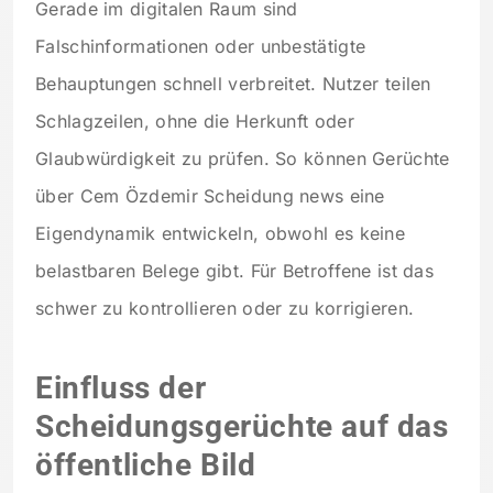
Gerade im digitalen Raum sind
Falschinformationen oder unbestätigte
Behauptungen schnell verbreitet. Nutzer teilen
Schlagzeilen, ohne die Herkunft oder
Glaubwürdigkeit zu prüfen. So können Gerüchte
über Cem Özdemir Scheidung news eine
Eigendynamik entwickeln, obwohl es keine
belastbaren Belege gibt. Für Betroffene ist das
schwer zu kontrollieren oder zu korrigieren.
Einfluss der
Scheidungsgerüchte auf das
öffentliche Bild