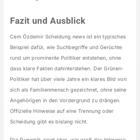
Fazit und Ausblick
Cem Özdemir Scheidung news ist ein typisches
Beispiel dafür, wie Suchbegriffe und Gerüchte
rund um prominente Politiker entstehen, ohne
dass klare Fakten dahinterstehen. Der Grünen-
Politiker hat über viele Jahre ein klares Bild von
sich als Familienmensch gezeichnet, ohne seine
Angehörigen in den Vordergrund zu drängen.
Offizielle Hinweise auf eine Trennung oder
Scheidung gibt es bislang nicht.
Die Dynamik zeigt aber, wie groß das Interesse