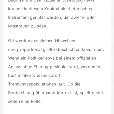
Begriffe wie Cem Özdemir Scheidung news
können in diesem Kontext als rhetorisches
Instrument genutzt werden, um Zweifel oder
Misstrauen zu säen.
Oft werden aus kleinen Hinweisen
überproportional große Geschichten konstruiert.
Wenn ein Politiker etwa bei einem offiziellen
Anlass ohne Ehering gesichtet wird, werden in
bestimmten Kreisen sofort
Trennungsspekulationen laut. Ob die
Beobachtung überhaupt korrekt ist, spielt dabei
selten eine Rolle.