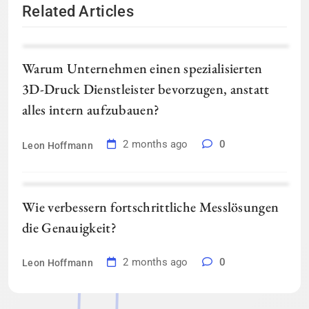
Related Articles
Warum Unternehmen einen spezialisierten
3D-Druck Dienstleister bevorzugen, anstatt
alles intern aufzubauen?
2 months ago
0
Leon Hoffmann
Wie verbessern fortschrittliche Messlösungen
die Genauigkeit?
2 months ago
0
Leon Hoffmann