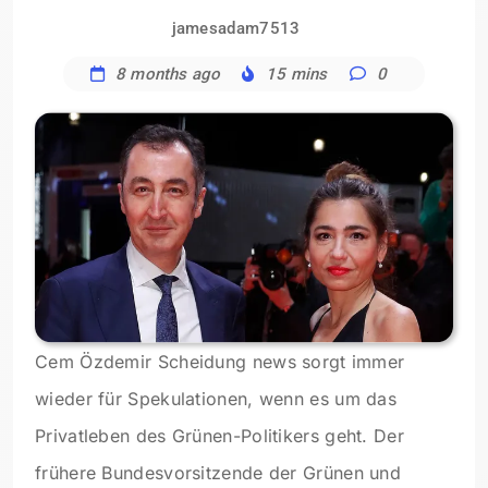
jamesadam7513
8 months ago
15 mins
0
Cem Özdemir Scheidung news sorgt immer
wieder für Spekulationen, wenn es um das
Privatleben des Grünen-Politikers geht. Der
frühere Bundesvorsitzende der Grünen und