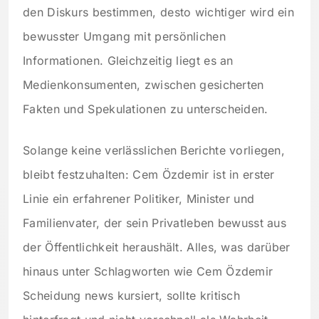
den Diskurs bestimmen, desto wichtiger wird ein
bewusster Umgang mit persönlichen
Informationen. Gleichzeitig liegt es an
Medienkonsumenten, zwischen gesicherten
Fakten und Spekulationen zu unterscheiden.
Solange keine verlässlichen Berichte vorliegen,
bleibt festzuhalten: Cem Özdemir ist in erster
Linie ein erfahrener Politiker, Minister und
Familienvater, der sein Privatleben bewusst aus
der Öffentlichkeit heraushält. Alles, was darüber
hinaus unter Schlagworten wie Cem Özdemir
Scheidung news kursiert, sollte kritisch