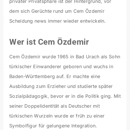
privater Privatsphäre ist der Hintergrund, vor
dem sich Gerüchte rund um Cem Özdemir
Scheidung news immer wieder entwickeln.
Wer ist Cem Özdemir
Cem Özdemir wurde 1965 in Bad Urach als Sohn
türkischer Einwanderer geboren und wuchs in
Baden-Württemberg auf. Er machte eine
Ausbildung zum Erzieher und studierte später
Sozialpädagogik, bevor er in die Politik ging. Mit
seiner Doppelidentität als Deutscher mit
türkischen Wurzeln wurde er früh zu einer
Symbolfigur für gelungene Integration.