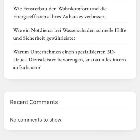
Wie Fensterbau den Wohnkomfort und die
Energieeffizienz Ihres Zuhauses verbessert
Wie ein Notdienst bei Wasserschäden schnelle Hilfe
und Sicherheit gewährleistet
Warum Unternehmen einen spezialisierten 3D-
Druck Dienstleister bevorzugen, anstatt alles intern
aufzubauen?
Recent Comments
No comments to show.