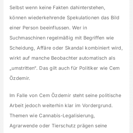
Selbst wenn keine Fakten dahinterstehen,
können wiederkehrende Spekulationen das Bild
einer Person beeinflussen. Wer in
Suchmaschinen regelmäßig mit Begriffen wie
Scheidung, Affäre oder Skandal kombiniert wird,
wirkt auf manche Beobachter automatisch als
„umstritten“. Das gilt auch für Politiker wie Cem
Özdemir.
Im Falle von Cem Özdemir steht seine politische
Arbeit jedoch weiterhin klar im Vordergrund.
Themen wie Cannabis-Legalisierung,
Agrarwende oder Tierschutz prägen seine