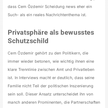
dass Cem Özdemir Scheidung news eher ein
Such- als ein reales Nachrichtenthema ist.
Privatsphäre als bewusstes
Schutzschild
Cem Özdemir gehört zu den Politikern, die
immer wieder betonen, wie wichtig ihnen eine
klare Trennlinie zwischen Amt und Privatleben
ist. In Interviews macht er deutlich, dass seine
Familie nicht Teil der politischen Inszenierung
sein soll. Dieser Ansatz unterscheidet ihn von
manch anderen Prominenten, die Partnerschaften