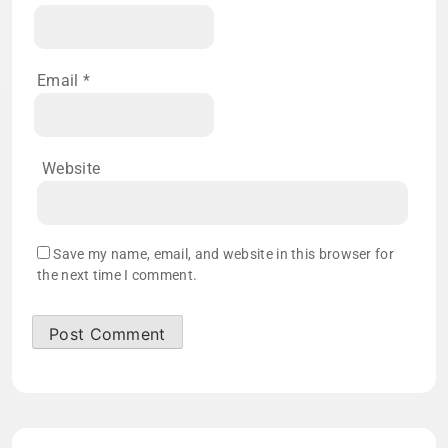
Email
*
Website
Save my name, email, and website in this browser for
the next time I comment.