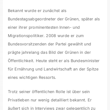
Bekannt wurde er zunächst als
Bundestagsabgeordneter der Grünen, später als
einer ihrer prominentesten Innen- und
Migrationspolitiker. 2008 wurde er zum
Bundesvorsitzenden der Partei gewählt und
prägte jahrelang das Bild der Grünen in der
Öffentlichkeit. Heute steht er als Bundesminister
für Ernährung und Landwirtschaft an der Spitze
eines wichtigen Ressorts.
Trotz seiner öffentlichen Rolle ist über sein
Privatleben nur wenig detailliert bekannt. Er
äußert sich in Interviews zwar gelegentlich zu