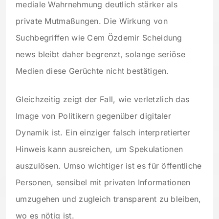
mediale Wahrnehmung deutlich stärker als
private Mutmaßungen. Die Wirkung von
Suchbegriffen wie Cem Özdemir Scheidung
news bleibt daher begrenzt, solange seriöse
Medien diese Gerüchte nicht bestätigen.
Gleichzeitig zeigt der Fall, wie verletzlich das
Image von Politikern gegenüber digitaler
Dynamik ist. Ein einziger falsch interpretierter
Hinweis kann ausreichen, um Spekulationen
auszulösen. Umso wichtiger ist es für öffentliche
Personen, sensibel mit privaten Informationen
umzugehen und zugleich transparent zu bleiben,
wo es nötig ist.