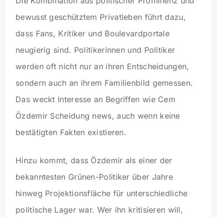
Die Kombination aus politischer Prominenz und
bewusst geschütztem Privatleben führt dazu,
dass Fans, Kritiker und Boulevardportale
neugierig sind. Politikerinnen und Politiker
werden oft nicht nur an ihren Entscheidungen,
sondern auch an ihrem Familienbild gemessen.
Das weckt Interesse an Begriffen wie Cem
Özdemir Scheidung news, auch wenn keine
bestätigten Fakten existieren.
Hinzu kommt, dass Özdemir als einer der
bekanntesten Grünen-Politiker über Jahre
hinweg Projektionsfläche für unterschiedliche
politische Lager war. Wer ihn kritisieren will,