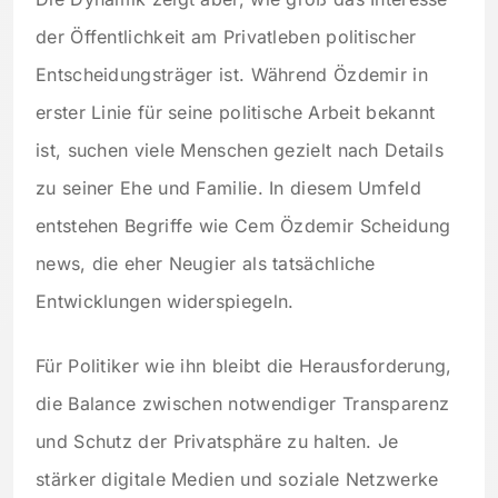
der Öffentlichkeit am Privatleben politischer
Entscheidungsträger ist. Während Özdemir in
erster Linie für seine politische Arbeit bekannt
ist, suchen viele Menschen gezielt nach Details
zu seiner Ehe und Familie. In diesem Umfeld
entstehen Begriffe wie Cem Özdemir Scheidung
news, die eher Neugier als tatsächliche
Entwicklungen widerspiegeln.
Für Politiker wie ihn bleibt die Herausforderung,
die Balance zwischen notwendiger Transparenz
und Schutz der Privatsphäre zu halten. Je
stärker digitale Medien und soziale Netzwerke