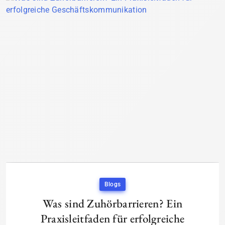
Blogs
Was sind Zuhörbarrieren? Ein
Praxisleitfaden für erfolgreiche