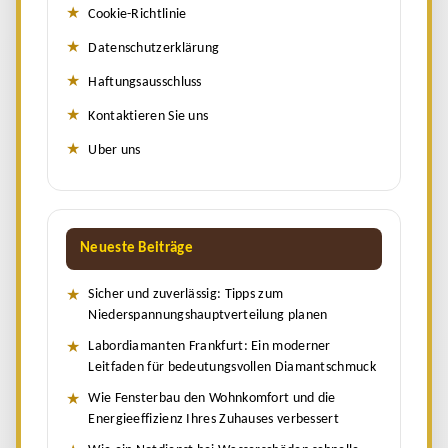
Cookie-Richtlinie
Datenschutzerklärung
Haftungsausschluss
Kontaktieren Sie uns
Uber uns
Neueste Beiträge
Sicher und zuverlässig: Tipps zum
Niederspannungshauptverteilung planen
Labordiamanten Frankfurt: Ein moderner
Leitfaden für bedeutungsvollen Diamantschmuck
Wie Fensterbau den Wohnkomfort und die
Energieeffizienz Ihres Zuhauses verbessert