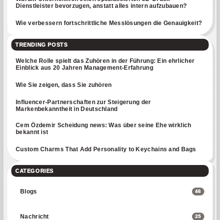
Dienstleister bevorzugen, anstatt alles intern aufzubauen?
Wie verbessern fortschrittliche Messlösungen die Genauigkeit?
TRENDING POSTS
Welche Rolle spielt das Zuhören in der Führung: Ein ehrlicher
Einblick aus 20 Jahren Management-Erfahrung
Wie Sie zeigen, dass Sie zuhören
Influencer-Partnerschaften zur Steigerung der
Markenbekanntheit in Deutschland
Cem Özdemir Scheidung news: Was über seine Ehe wirklich
bekannt ist
Custom Charms That Add Personality to Keychains and Bags
CATEGORIES
Blogs
46
Nachricht
25