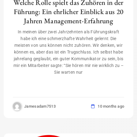
Welche Rolle spielt das Zuhören in der
Führung: Ein ehrlicher Einblick aus 20
Jahren Management-Erfahrung
In meinen über zwei Jahrzehnten als Führungskraft
habe ich eine schmerzhafte Wahrheit gelernt: Die
meisten von uns können nicht zuhören. Wir denken, wir
können es, aber das ist ein Trugschluss. Ich selbst habe
jahrelang geglaubt, ein guter Kommunikator zu sein, bis
mir ein Mitarbeiter sagte: “Sie hören mir nie wirklich zu –
Sie warten nur
Jamesadam7513
10 months ago