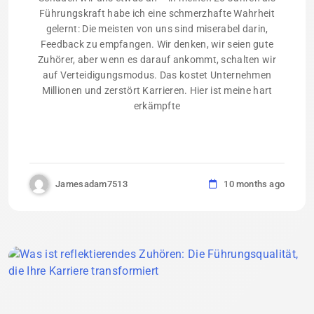
Führungskraft habe ich eine schmerzhafte Wahrheit
gelernt: Die meisten von uns sind miserabel darin,
Feedback zu empfangen. Wir denken, wir seien gute
Zuhörer, aber wenn es darauf ankommt, schalten wir
auf Verteidigungsmodus. Das kostet Unternehmen
Millionen und zerstört Karrieren. Hier ist meine hart
erkämpfte
Jamesadam7513
10 months ago