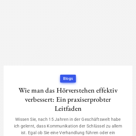
Blogs
Wie man das Hörverstehen effektiv
verbessert: Ein praxiserprobter
Leitfaden
Wissen Sie, nach 15 Jahren in der Geschäftswelt habe
ich gelernt, dass Kommunikation der Schlüssel zu allem
ist. Egal ob Sie eine Verhandlung führen oder ein