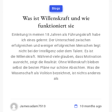
Blogs
Was ist Willenskraft und wie
funktioniert sie
Einleitung In meinen 18 Jahren als Führungskraft habe
ich eines gelernt: Der Unterschied zwischen
erfolgreichen und weniger erfolgreichen Menschen liegt
nicht bei der Intelligenz oder dem Talent. Es ist
die Willenskraft. Während viele glauben, dass Motivation
ausreicht, zeigt die Realität: Ohne Willenskraft bleiben
selbst die besten Pläne nur schöne Absichten. Was die
Wissenschaft als Volition bezeichnet, ist nichts anderes
als
Jamesadam7513
10 months ago