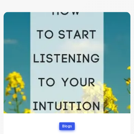
Blogs