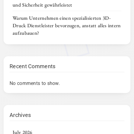
und Sicherheit gewährleistet
Warum Unternehmen einen spezialisierten 3D-
Druck Dienstleister bevorzugen, anstatt alles intern
aufzubauen?
Recent Comments
No comments to show.
Archives
July 2026