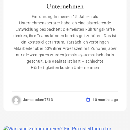
Unternehmen
Einführung In meinen 15 Jahren als
Unternehmensberater habe ich eine alarmierende
Entwicklung beobachtet: Die meisten Führungskräfte
denken, ihre Teams können bereits gut zuhören. Das ist
ein kostspieliger Irrtum. Tatsächlich verbringen
Mitarbeiter über 60% ihrer Arbeitszeit mit Zuhören, aber
nur die wenigsten wurden jemals systematisch darin
geschult. Die Realität ist hart – schlechte
Hörfertigkeiten kosten Unternehmen
Jamesadam7513
10 months ago