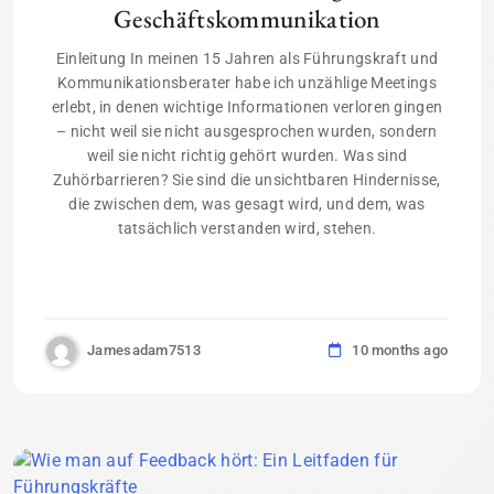
Geschäftskommunikation
Einleitung In meinen 15 Jahren als Führungskraft und
Kommunikationsberater habe ich unzählige Meetings
erlebt, in denen wichtige Informationen verloren gingen
– nicht weil sie nicht ausgesprochen wurden, sondern
weil sie nicht richtig gehört wurden. Was sind
Zuhörbarrieren? Sie sind die unsichtbaren Hindernisse,
die zwischen dem, was gesagt wird, und dem, was
tatsächlich verstanden wird, stehen.
Jamesadam7513
10 months ago