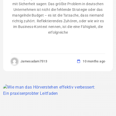
mit Sicherheit sagen: Das größte Problem in deutschen
Unternehmen ist nicht die fehlende Strategie oder das
mangelnde Budget – es ist die Tatsache, dass niemand
richtig zuhört. Reflektierendes Zuhören, oder wie wir es
im Business-Kontext nennen, ist die eine Fähigkeit, die
erfolgreiche
Jamesadam7513
10 months ago