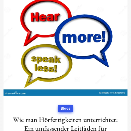
Blogs
Wie man Hörfertigkeiten unterrichtet:
Ein umfassender Leitfaden für