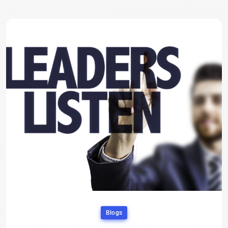
Blogs