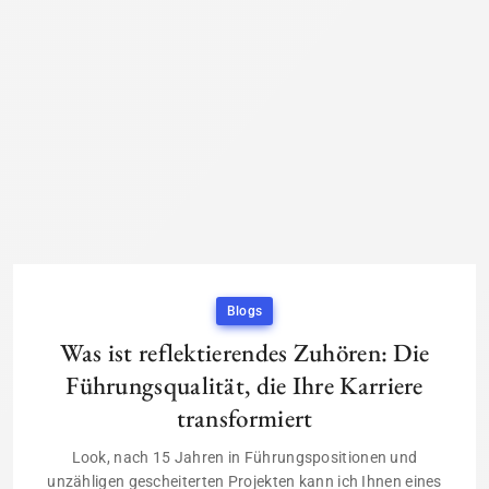
Blogs
Was ist reflektierendes Zuhören: Die
Führungsqualität, die Ihre Karriere
transformiert
Look, nach 15 Jahren in Führungspositionen und
unzähligen gescheiterten Projekten kann ich Ihnen eines