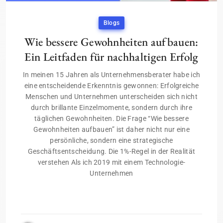
Blogs
Wie bessere Gewohnheiten aufbauen:
Ein Leitfaden für nachhaltigen Erfolg
In meinen 15 Jahren als Unternehmensberater habe ich
eine entscheidende Erkenntnis gewonnen: Erfolgreiche
Menschen und Unternehmen unterscheiden sich nicht
durch brillante Einzelmomente, sondern durch ihre
täglichen Gewohnheiten. Die Frage “Wie bessere
Gewohnheiten aufbauen” ist daher nicht nur eine
persönliche, sondern eine strategische
Geschäftsentscheidung. Die 1%-Regel in der Realität
verstehen Als ich 2019 mit einem Technologie-
Unternehmen