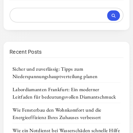
Recent Posts
Sicher und zuverlässig: Tipps zum
Niederspannungshauptverteilung planen
Labordiamanten Frankfurt: Ein moderner
Leitfaden für bedeutungsvollen Diamantschmuck
Wie Fensterbau den Wohnkomfort und die
Energieeffizienz Ihres Zuhauses verbessert
Wie ein Notdienst bei Wasserschäden schnelle Hilfe