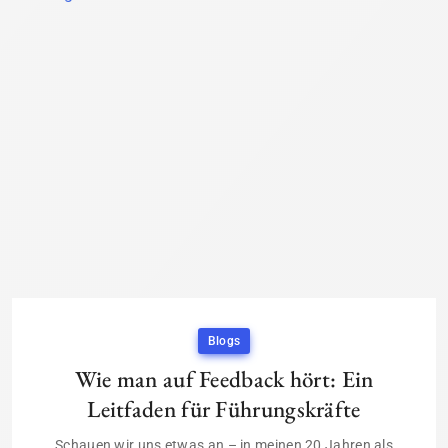
Blogs
Wie man auf Feedback hört: Ein
Leitfaden für Führungskräfte
Schauen wir uns etwas an – in meinen 20 Jahren als