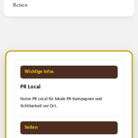
Reisen
Wichtige Infos
PR Local
Nutze PR Local für lokale PR-Kampagnen und
Sichtbarkeit vor Ort.
Seiten