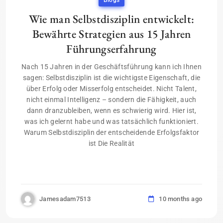
Blogs
Wie man Selbstdisziplin entwickelt:
Bewährte Strategien aus 15 Jahren
Führungserfahrung
Nach 15 Jahren in der Geschäftsführung kann ich Ihnen
sagen: Selbstdisziplin ist die wichtigste Eigenschaft, die
über Erfolg oder Misserfolg entscheidet. Nicht Talent,
nicht einmal Intelligenz – sondern die Fähigkeit, auch
dann dranzubleiben, wenn es schwierig wird. Hier ist,
was ich gelernt habe und was tatsächlich funktioniert.
Warum Selbstdisziplin der entscheidende Erfolgsfaktor
ist Die Realität
Jamesadam7513
10 months ago