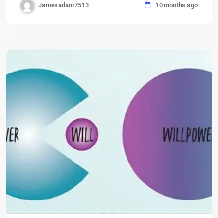
Jamesadam7513
10 months ago