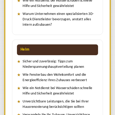
Wie ein Notdienst bei Wasserschäden schnelle
Hilfe und Sicherheit gewährleistet
Warum Unternehmen einen spezialisierten 3D-
Druck Dienstleister bevorzugen, anstatt alles
intern aufzubauen?
Heim
Sicher und zuverlässig: Tipps zum
Niederspannungshauptverteilung planen
Wie Fensterbau den Wohnkomfort und die
Energieeffizienz Ihres Zuhauses verbessert
Wie ein Notdienst bei Wasserschäden schnelle
Hilfe und Sicherheit gewährleistet
Unverzichtbare Leistungen, die Sie bei Ihrer
Hausrenovierung berücksichtigen sollten
Verwandeln Sie Ihr Zuhause: Unverzichtbare