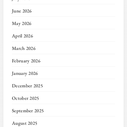
June 2026
May 2026
April 2026
March 2026
February 2026
January 2026
December 2025
October 2025
September 2025
August 2025