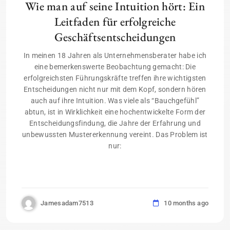
Wie man auf seine Intuition hört: Ein
Leitfaden für erfolgreiche
Geschäftsentscheidungen
In meinen 18 Jahren als Unternehmensberater habe ich
eine bemerkenswerte Beobachtung gemacht: Die
erfolgreichsten Führungskräfte treffen ihre wichtigsten
Entscheidungen nicht nur mit dem Kopf, sondern hören
auch auf ihre Intuition. Was viele als “Bauchgefühl”
abtun, ist in Wirklichkeit eine hochentwickelte Form der
Entscheidungsfindung, die Jahre der Erfahrung und
unbewussten Mustererkennung vereint. Das Problem ist
nur:
Jamesadam7513
10 months ago