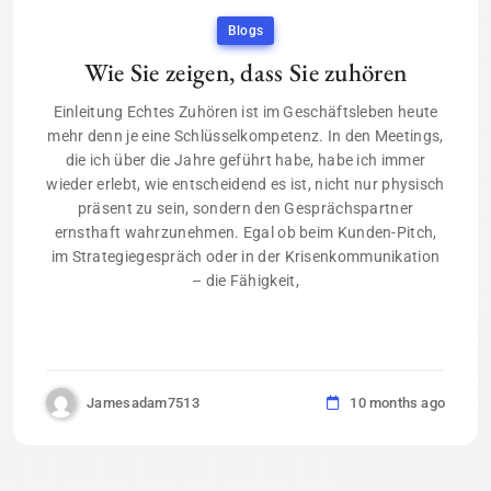
Blogs
Wie Sie zeigen, dass Sie zuhören
Einleitung Echtes Zuhören ist im Geschäftsleben heute
mehr denn je eine Schlüsselkompetenz. In den Meetings,
die ich über die Jahre geführt habe, habe ich immer
wieder erlebt, wie entscheidend es ist, nicht nur physisch
präsent zu sein, sondern den Gesprächspartner
ernsthaft wahrzunehmen. Egal ob beim Kunden-Pitch,
im Strategiegespräch oder in der Krisenkommunikation
– die Fähigkeit,
Jamesadam7513
10 months ago