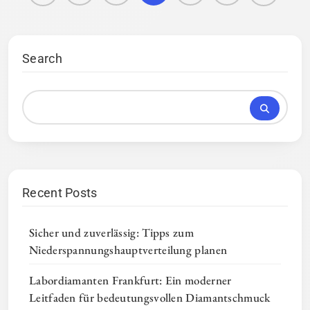
Search
Recent Posts
Sicher und zuverlässig: Tipps zum
Niederspannungshauptverteilung planen
Labordiamanten Frankfurt: Ein moderner
Leitfaden für bedeutungsvollen Diamantschmuck