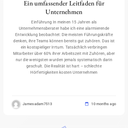
Ein umfassender Leitfaden für
Unternehmen
Einführung In meinen 15 Jahren als
Unternehmensberater habe ich eine alarmierende
Entwicklung beobachtet: Die meisten Führungskräfte
denken, ihre Teams können bereits gut zuhören. Das ist
ein kostspieliger Irrtum. Tatsächlich verbringen
Mitarbeiter über 60% ihrer Arbeitszeit mit Zuhören, aber
nur die wenigsten wurden jemals systematisch darin
geschult. Die Realität ist hart – schlechte
Hörfertigkeiten kosten Unternehmen
Jamesadam7513
10 months ago