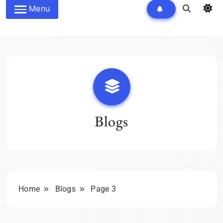
Menu
Blogs
Home
Blogs
Page 3