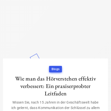
Blogs
Wie man das Hörverstehen effektiv
verbessert: Ein praxiserprobter
Leitfaden
Wissen Sie, nach 15 Jahren in der Geschäftswelt habe
ich gelernt, dass Kommunikation der Schlüssel zu allem