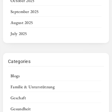
October 2025
September 2025
August 2025
July 2025
Categories
Blogs
Familie & Unterstützung
Geschaft
Gesundheit