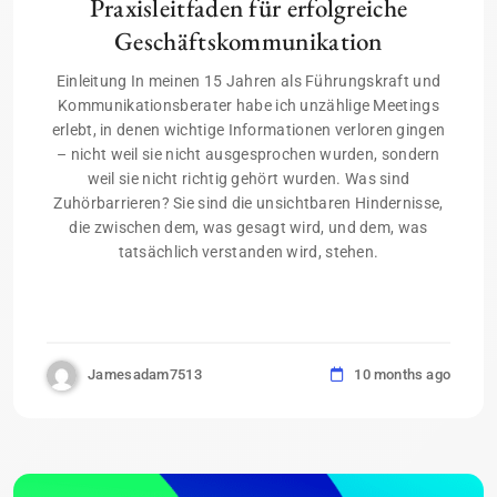
Praxisleitfaden für erfolgreiche
Geschäftskommunikation
Einleitung In meinen 15 Jahren als Führungskraft und
Kommunikationsberater habe ich unzählige Meetings
erlebt, in denen wichtige Informationen verloren gingen
– nicht weil sie nicht ausgesprochen wurden, sondern
weil sie nicht richtig gehört wurden. Was sind
Zuhörbarrieren? Sie sind die unsichtbaren Hindernisse,
die zwischen dem, was gesagt wird, und dem, was
tatsächlich verstanden wird, stehen.
Jamesadam7513
10 months ago