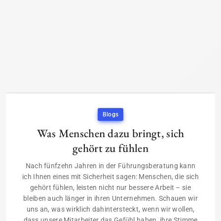
Blogs
Was Menschen dazu bringt, sich
gehört zu fühlen
Nach fünfzehn Jahren in der Führungsberatung kann
ich Ihnen eines mit Sicherheit sagen: Menschen, die sich
gehört fühlen, leisten nicht nur bessere Arbeit – sie
bleiben auch länger in ihren Unternehmen. Schauen wir
uns an, was wirklich dahintersteckt, wenn wir wollen,
dass unsere Mitarbeiter das Gefühl haben, ihre Stimme