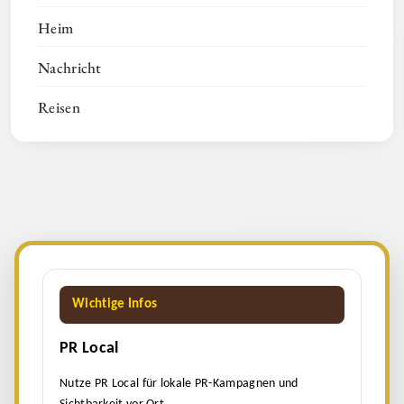
Heim
Nachricht
Reisen
Wichtige Infos
PR Local
Nutze PR Local für lokale PR-Kampagnen und