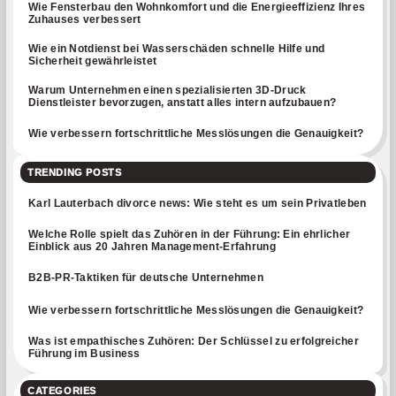
Wie Fensterbau den Wohnkomfort und die Energieeffizienz Ihres
Zuhauses verbessert
Wie ein Notdienst bei Wasserschäden schnelle Hilfe und
Sicherheit gewährleistet
Warum Unternehmen einen spezialisierten 3D-Druck
Dienstleister bevorzugen, anstatt alles intern aufzubauen?
Wie verbessern fortschrittliche Messlösungen die Genauigkeit?
TRENDING POSTS
Karl Lauterbach divorce news: Wie steht es um sein Privatleben
Welche Rolle spielt das Zuhören in der Führung: Ein ehrlicher
Einblick aus 20 Jahren Management-Erfahrung
B2B-PR-Taktiken für deutsche Unternehmen
Wie verbessern fortschrittliche Messlösungen die Genauigkeit?
Was ist empathisches Zuhören: Der Schlüssel zu erfolgreicher
Führung im Business
CATEGORIES