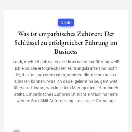
Blogs
Was ist empathisches Zuhören: Der
Schlüssel zu erfolgreicher Führung im
Business
Look, nach 18 Jahren in der Unternehmensführung weiß
ich eins: Die erfolgreichsten Führungskräfte sind nicht
die, die am lautesten reden, sondern die, die am besten
zuhören können. Was ich dabei gelernt habe, geht weit
über das hinaus, was in jedem Management-Handbuch
steht. Empathisches Zuhören ist nicht einfach nur eine
weitere Soft-Skill-Anforderung – es ist die Grundlage