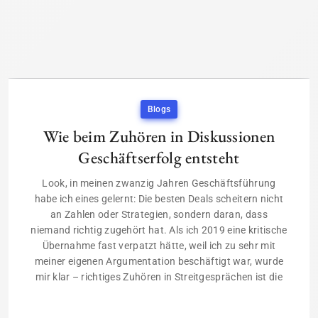
Blogs
Wie beim Zuhören in Diskussionen
Geschäftserfolg entsteht
Look, in meinen zwanzig Jahren Geschäftsführung
habe ich eines gelernt: Die besten Deals scheitern nicht
an Zahlen oder Strategien, sondern daran, dass
niemand richtig zugehört hat. Als ich 2019 eine kritische
Übernahme fast verpatzt hätte, weil ich zu sehr mit
meiner eigenen Argumentation beschäftigt war, wurde
mir klar – richtiges Zuhören in Streitgesprächen ist die