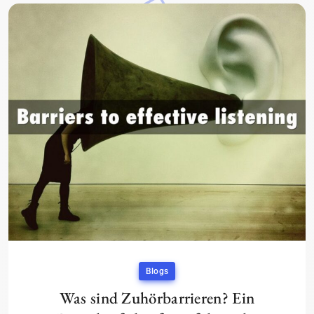
Blogs
Was sind Zuhörbarrieren? Ein