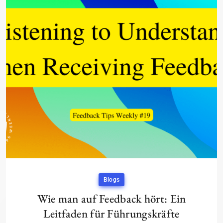
Blogs
Wie man auf Feedback hört: Ein
Leitfaden für Führungskräfte