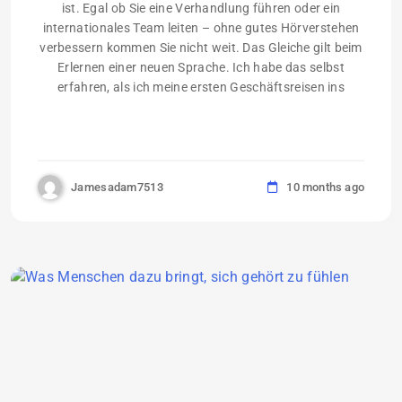
ist. Egal ob Sie eine Verhandlung führen oder ein
internationales Team leiten – ohne gutes Hörverstehen
verbessern kommen Sie nicht weit. Das Gleiche gilt beim
Erlernen einer neuen Sprache. Ich habe das selbst
erfahren, als ich meine ersten Geschäftsreisen ins
Jamesadam7513
10 months ago