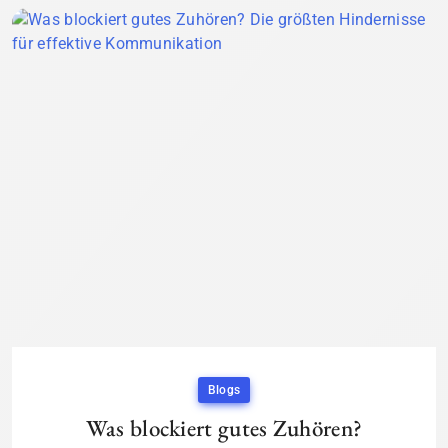
Blogs
Was blockiert gutes Zuhören?