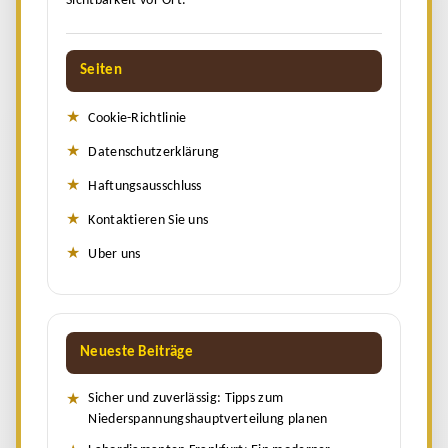
Sichtbarkeit vor Ort.
Seiten
Cookie-Richtlinie
Datenschutzerklärung
Haftungsausschluss
Kontaktieren Sie uns
Uber uns
Neueste Beiträge
Sicher und zuverlässig: Tipps zum
Niederspannungshauptverteilung planen