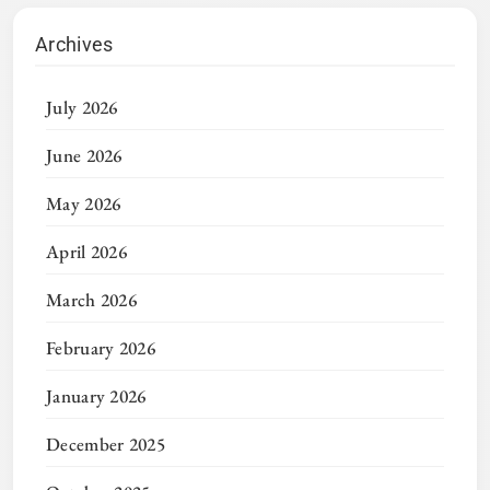
Archives
July 2026
June 2026
May 2026
April 2026
March 2026
February 2026
January 2026
December 2025