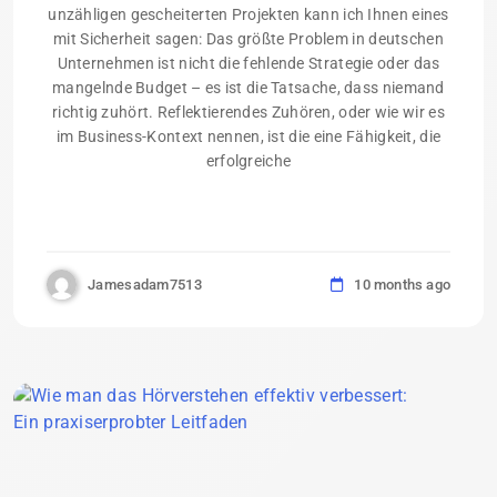
unzähligen gescheiterten Projekten kann ich Ihnen eines
mit Sicherheit sagen: Das größte Problem in deutschen
Unternehmen ist nicht die fehlende Strategie oder das
mangelnde Budget – es ist die Tatsache, dass niemand
richtig zuhört. Reflektierendes Zuhören, oder wie wir es
im Business-Kontext nennen, ist die eine Fähigkeit, die
erfolgreiche
Jamesadam7513
10 months ago