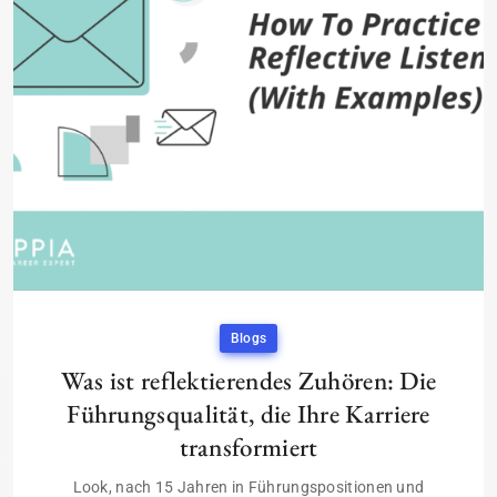
Blogs
Was ist reflektierendes Zuhören: Die
Führungsqualität, die Ihre Karriere
transformiert
Look, nach 15 Jahren in Führungspositionen und