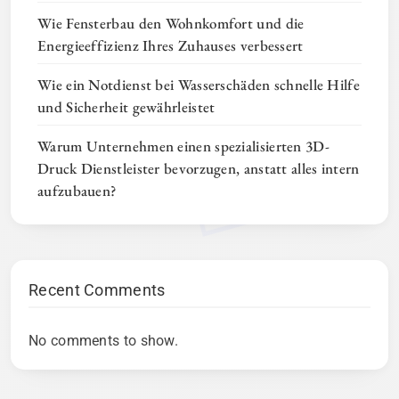
Wie Fensterbau den Wohnkomfort und die
Energieeffizienz Ihres Zuhauses verbessert
Wie ein Notdienst bei Wasserschäden schnelle Hilfe
und Sicherheit gewährleistet
Warum Unternehmen einen spezialisierten 3D-
Druck Dienstleister bevorzugen, anstatt alles intern
aufzubauen?
Recent Comments
No comments to show.