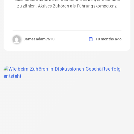
zu zählen. Aktives Zuhören als Führungskompetenz
Jamesadam7513
10 months ago