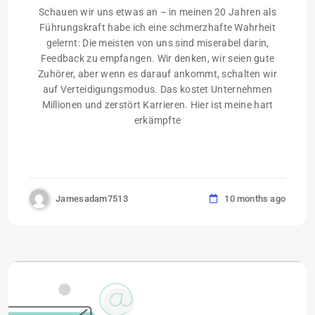
Schauen wir uns etwas an – in meinen 20 Jahren als
Führungskraft habe ich eine schmerzhafte Wahrheit
gelernt: Die meisten von uns sind miserabel darin,
Feedback zu empfangen. Wir denken, wir seien gute
Zuhörer, aber wenn es darauf ankommt, schalten wir
auf Verteidigungsmodus. Das kostet Unternehmen
Millionen und zerstört Karrieren. Hier ist meine hart
erkämpfte
Jamesadam7513
10 months ago