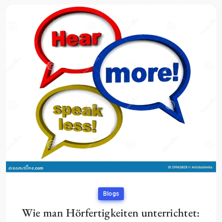
Blogs
Wie man Hörfertigkeiten unterrichtet: